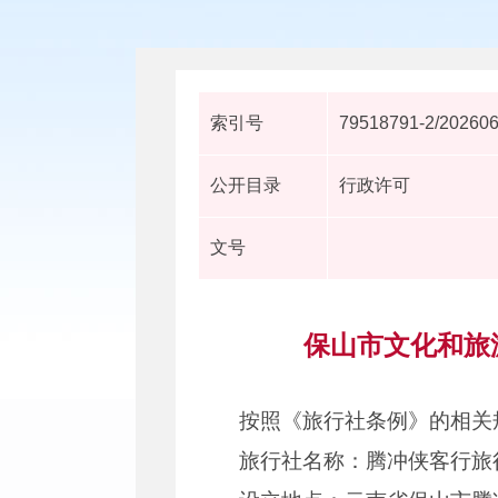
索引号
79518791-2/20260
公开目录
行政许可
文号
保山市文化和旅
按照《旅行社条例》的相关
旅行社名称：腾冲侠客行旅