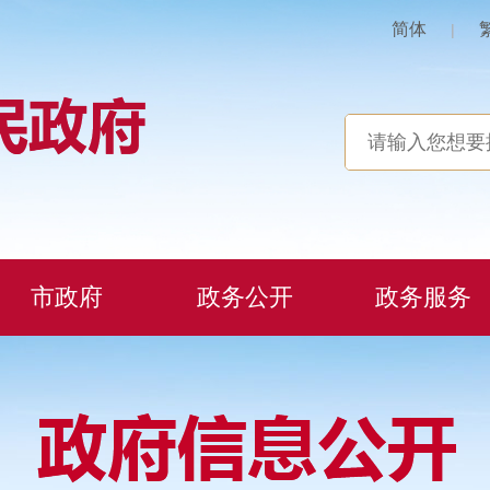
简体
|
市政府
政务公开
政务服务