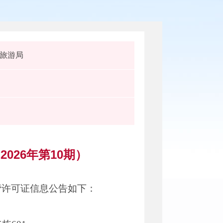
旅游局
26年第10期）
营许可证信息公告如下：