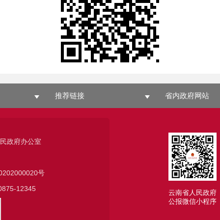
推荐链接
省内政府网站
人民政府办公室
0202000020号
75-12345
云南省人民政府
公报微信小程序