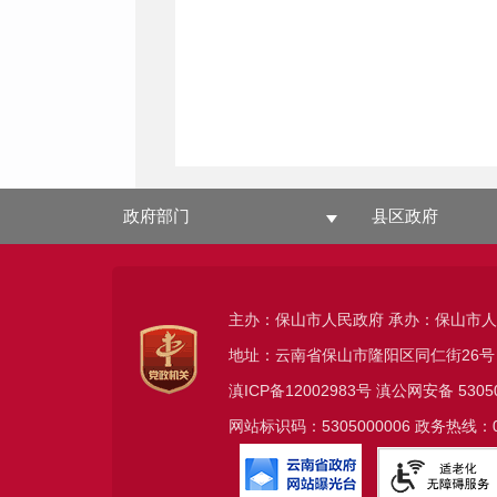
政府部门
县区政府
主办：保山市人民政府 承办：保山市
地址：云南省保山市隆阳区同仁街26号
滇ICP备12002983号
滇公网安备
5305
网站标识码：5305000006 政务热线：08