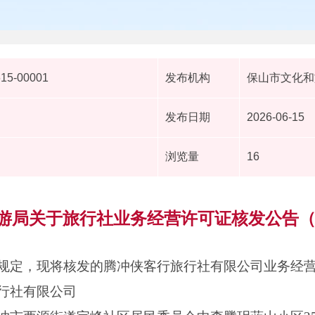
615-00001
发布机构
保山市文化和
发布日期
2026-06-15
浏览量
16
游局关于旅行社业务经营许可证核发公告（20
规定，现将核发的腾冲侠客行旅行社有限公司业务经
行社有限公司