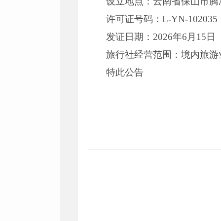
设立地点：云南省保山市腾
许可证号码：L-YN-102035
发证日期：2026年6月15日
旅行社经营范围：境内旅游
特此公告