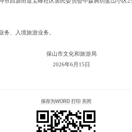
冲市西源街道宝峰社区居民委员会中森腾玥蓝山小区25栋
业务、入境旅游业务。
保山市文化和旅游局
2026年6月15日