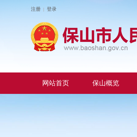
注册
登录
|
网站首页
保山概览