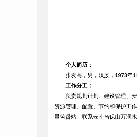
个人简历：
张发高，男，汉族，1973
工作分工：
负责规划计划、建设管理、安
资源管理、配置、节约和保护工作
量监督站。联系云南省保山万润水