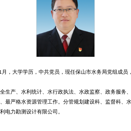
年11月，大学学历，中共党员，现任保山市水务局党组成员
全生产、水利统计、水行政执法、水政监察、政务服务、
、最严格水资源管理工作。分管规划建设科、监督科、
利电力勘测设计有限公司。