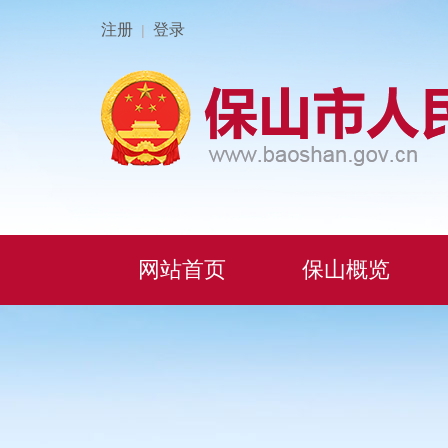
注册
登录
|
网站首页
保山概览