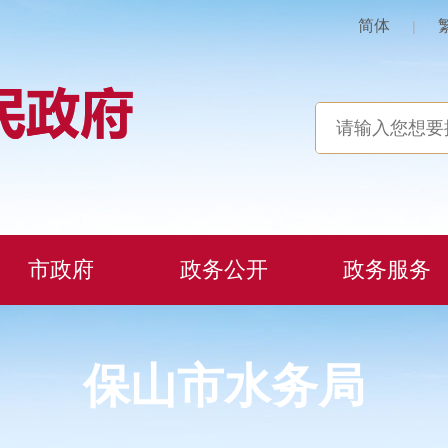
简体
|
市政府
政务公开
政务服务
保山市水务局