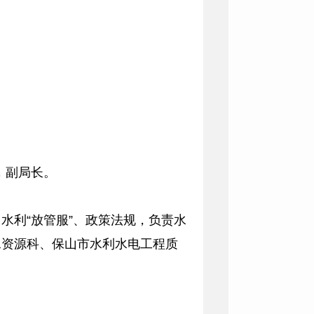
，副局长。
水利“放管服”、政策法规，负责水
水资源科、保山市水利水电工程质