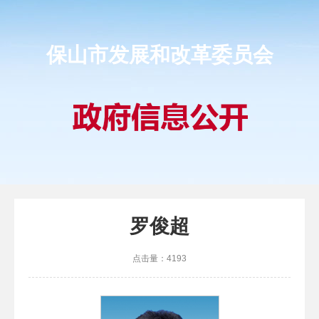
保山市发展和改革委员会
罗俊超
点击量：
4193