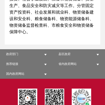
生产、食品安全和防灾减灾等工作。分管固定
资产投资科、社会发展和就业科、物资储备建
设和安全科、粮食储备科、物资能源储备科、
物资储备监督检查科、市粮食安全和物资储备
保障中心。
政府部门
县区政府
推荐链接
省内政府网站
国内政府网站