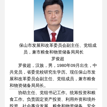
保山市发展和改革委员会副主任、党组成
员，兼市粮食和物资储备局局长
罗俊超
罗俊超，汉族，男，1980年09月出生，中
共党员，省委党校研究生学历。现任保山市发
展和改革委员会副主任、党组成员，兼市粮食
和物资储备局局长。
协助主任、党组书记工作。统筹投资和粮
食工作。负责固定资产投资、利用外资和境外
投资、社会事业发展、粮食和物资储备、安全