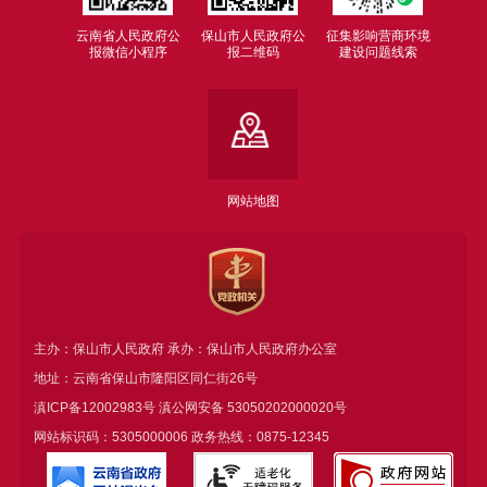
云南省人民政府公
保山市人民政府公
征集影响营商环境
报微信小程序
报二维码
建设问题线索
网站地图
主办：保山市人民政府 承办：保山市人民政府办公室
地址：云南省保山市隆阳区同仁街26号
滇ICP备12002983号
滇公网安备
53050202000020号
网站标识码：5305000006 政务热线：0875-12345