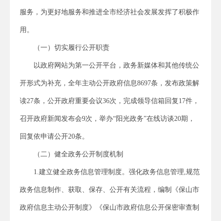
服务，为更好地服务和推进全市经济社会发展发挥了积极作
用。
（一）切实履行公开职责
以政府网站为第一公开平台，政务新媒体和其他传统公
开形式为补充，全年主动公开政府信息8697条，发布政策解
读27条，公开政府重要会议36次，完成领导信箱回复17件，
召开政府新闻发布会9次，举办“阳光政务”在线访谈20期，
回复依申请公开20条。
（二）健全政务公开制度机制
1.建立健全政务信息管理制度。强化政务信息管理,规范
政务信息制作、获取、保存、公开有关流程，编制《保山市
政府信息主动公开制度》《保山市政府信息公开保密审查制