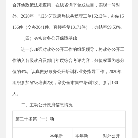
合其他政策法规查询、在线咨询平台或栏目，实现一号对
外。2020年，“12345”政府热线共受理工单16212件，办结16
136件（交办3041件、直接答复13171件），办结率99.53%。
（四）夯实政务公开保障基础
进一步加强对政务公开工作的组织领导，将政务公开工
作纳入各级政府及部门年度综合考评内容，分值权重为总分
值的4%。认真做好政务公开培训和业务指导工作，2020年
组织参加省级培训2次，举办全市集中培训1次、参训130
人。
二、主动公开政府信息情况
第二十条第（一）项
本年新
本年新
对外公开