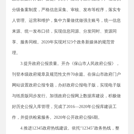
分级备案制度，严格信息采集、审核、发布等程序，落实专
人管理、运营和维护，集中力量做优做强主账号，统一信息
来源、统一发布口径，实现信息同源、分发同时、资源同
享、服务同根。2020年实现对323个政务新媒体的规范管
理。
3.提升政府公报质量。开办《保山市人民政府公报》，
刊登本级政府规章及规范性文件70余篇。在保山市政府门户
网站设置政府公报专题，办好政府公报电子版，实现电子版
与纸质版同步发行。加强政府公报网上数据库建设，积极做
好历史公报入库管理，完成了2016—2020年公报库建设工
作，并提供检索服务。2020年公开政府公报6期。
4.推进12345政府热线建设。依托“12345”政务热线，整