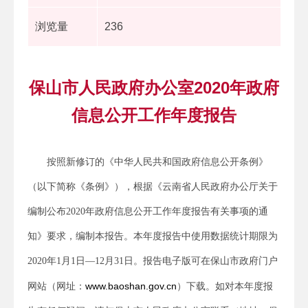
浏览量
236
保山市人民政府办公室2020年政府
信息公开工作年度报告
按照新修订的《中华人民共和国政府信息公开条例》
（以下简称《条例》），根据《云南省人民政府办公厅关于
编制公布2020年政府信息公开工作年度报告有关事项的通
知》要求，编制本报告。本年度报告中使用数据统计期限为
2020年1月1日—12月31日。报告电子版可在保山市政府门户
www.baoshan.gov.cn
网站（网址：
）下载。如对本年度报