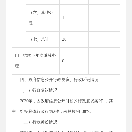
（六）其他处
1
1
理
（七）总计
20
20
四、结转下年度继续办
0
0
理
四、政府信息公开行政复议、行政诉讼情况
（一）行政复议情况
2020年，因政府信息公开引起的行政复议案2件，其
中：维持具体行政行为2件，占总数的100%。
（二）行政诉讼情况