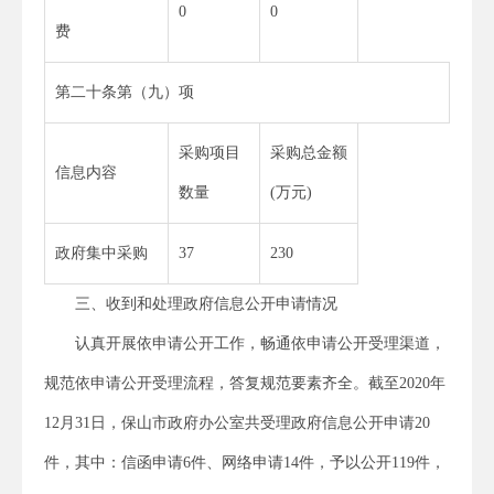
0
0
费
第二十条第（九）项
采购项目
采购总金额
信息内容
数量
(万元)
政府集中采购
37
230
三、收到和处理政府信息公开申请情况
认真开展依申请公开工作，畅通依申请公开受理渠道，
规范依申请公开受理流程，答复规范要素齐全。截至2020年
12月31日，保山市政府办公室共受理政府信息公开申请20
件，其中：信函申请6件、网络申请14件，予以公开119件，