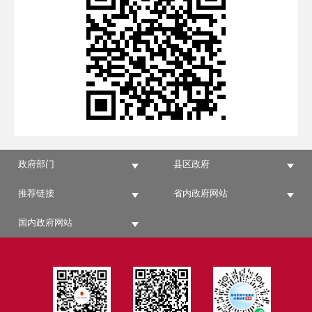
政府部门
县区政府
推荐链接
省内政府网站
国内政府网站