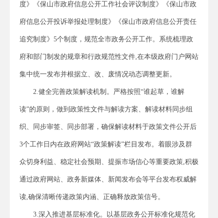
度》《保山市政府信息公开工作社会评议制度》《保山市政
府信息公开投诉举报处理制度》《保山市政府信息公开责任
追究制度》5个制度，规范全市政务公开工作。系统梳理政
府和部门制发的规章和行政规范性文件,在本级政府门户网站
集中统一发布并根据立、改、废情况动态调整更新。
2.健全完善政策解读机制。严格按照“谁起草，谁解
读”的原则，做到政策性文件与解读方案、解读材料同步组
织、同步审签、同步部署，确保解读材料于政策文件公开后
3个工作日内在政府网站“政策解读”栏目发布。着眼涉及群
众切身利益、稳定社会预期、提振市场信心等重要政策,积极
通过政府网站、政务新媒体、新闻发布会等平台发布权威解
读,确保清晰传递政策内涵、正确释放政策信号。
3.深入推进基层标准化。以基层政务公开标准化规范化