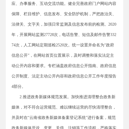
应、办事服务、互动交流功能。健全完善政府门户网站内容
保障、栏目维护、信息发布、安全防护机制，严把政治关、
法律关、文字关，加强日常监测及信息发布前的检测。2020
年，开展网站监测27728次，电话告警、短信及邮件告警332
74次，人工网站定期巡检2520次。统一设置并命名为“政府
信息公开”，在网站首页位置展示，及时调整和落实法定主
动公开内容和要求。专栏涵盖政府信息公开指南、政府信息
公开制度、法定主动公开内容和政府信息公开工作年度报告
4部分。
2.推进政务新媒体规范发展。加快推进清理整合政务新
媒体，对不符合运营规范、难以继续运营的尽快清理整合，
并及时在“云南省政务新媒体备案登记系统”进行备案，规范
政务新媒体开设、变更、关停、注销等工作流程，严格落实