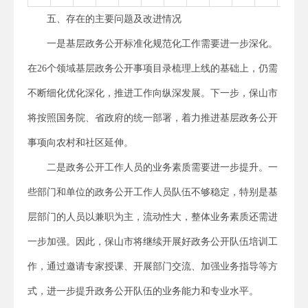
五、存在的主要问题及改进情况
一是基层政务公开标准化规范化工作需要进一步深化。
在26个领域基层政务公开事项目录梳理上线的基础上，仍需
不断细化优化深化，推进工作向纵深发展。下一步，保山市
将按照国务院、省政府的统一部署，着力推进基层政务公开
事项向农村和社区延伸。
二是政务公开工作人员的业务素质需要进一步提升。一
些部门和单位的政务公开工作人员队伍不够稳定，特别是基
层部门的人员以兼职为主，流动性大，整体业务素质还需进
一步加强。因此，保山市将继续开展好政务公开队伍培训工
作，通过邀请专家授课、开展部门交流、加强业务指导等方
式，进一步提升政务公开队伍的业务能力和专业水平。