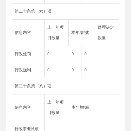
第二十条第（六）项
上一年项
处理决定
信息内容
本年增/减
目数量
数量
行政处罚
0
0
0
行政强制
0
0
0
第二十条第（八）项
上一年项
信息内容
本年增/减
目数量
行政事业性收