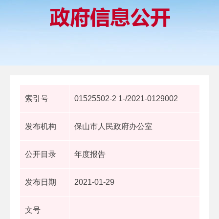
索引号
01525502-2 1-/2021-0129002
发布机构
保山市人民政府办公室
公开目录
年度报告
发布日期
2021-01-29
文号