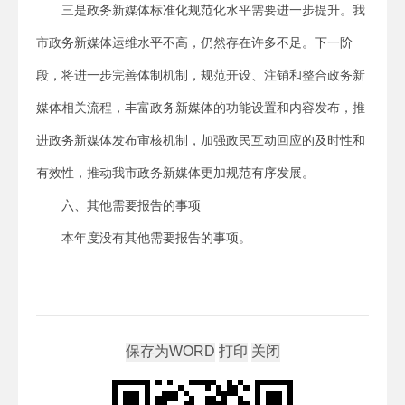
三是政务新媒体标准化规范化水平需要进一步提升。我
市政务新媒体运维水平不高，仍然存在许多不足。下一阶
段，将进一步完善体制机制，规范开设、注销和整合政务新
媒体相关流程，丰富政务新媒体的功能设置和内容发布，推
进政务新媒体发布审核机制，加强政民互动回应的及时性和
有效性，推动我市政务新媒体更加规范有序发展。
六、其他需要报告的事项
本年度没有其他需要报告的事项。