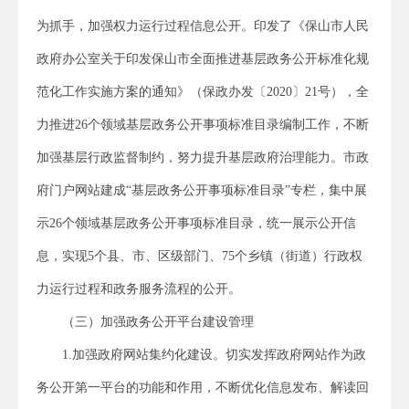
为抓手，加强权力运行过程信息公开。印发了《保山市人民
政府办公室关于印发保山市全面推进基层政务公开标准化规
范化工作实施方案的通知》（保政办发〔2020〕21号），全
力推进26个领域基层政务公开事项标准目录编制工作，不断
加强基层行政监督制约，努力提升基层政府治理能力。市政
府门户网站建成“基层政务公开事项标准目录”专栏，集中展
示26个领域基层政务公开事项标准目录，统一展示公开信
息，实现5个县、市、区级部门、75个乡镇（街道）行政权
力运行过程和政务服务流程的公开。
（三）加强政务公开平台建设管理
1.加强政府网站集约化建设。切实发挥政府网站作为政
务公开第一平台的功能和作用，不断优化信息发布、解读回