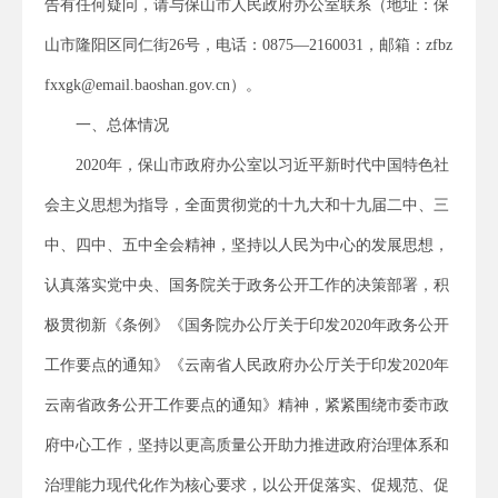
告有任何疑问，请与保山市人民政府办公室联系（地址：保
山市隆阳区同仁街26号，电话：0875—2160031，邮箱：zfbz
fxxgk@email.baoshan.gov.cn）。
一、总体情况
2020年，保山市政府办公室以习近平新时代中国特色社
会主义思想为指导，全面贯彻党的十九大和十九届二中、三
中、四中、五中全会精神，坚持以人民为中心的发展思想，
认真落实党中央、国务院关于政务公开工作的决策部署，积
极贯彻新《条例》《国务院办公厅关于印发2020年政务公开
工作要点的通知》《云南省人民政府办公厅关于印发2020年
云南省政务公开工作要点的通知》精神，紧紧围绕市委市政
府中心工作，坚持以更高质量公开助力推进政府治理体系和
治理能力现代化作为核心要求，以公开促落实、促规范、促