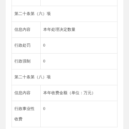
第二十条第（六）项
信息内容
本年处理决定数量
行政处罚
0
行政强制
0
第二十条第（八）项
信息内容
本年收费金额（单位：万元）
行政事业性
0
收费