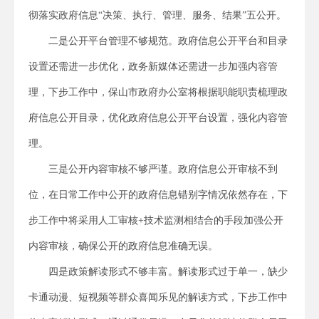
彻落实政府信息“决策、执行、管理、服务、结果”五公开。
二是公开平台管理不够规范。政府信息公开平台和目录
设置还需进一步优化，政务新媒体还需进一步加强内容管
理，下步工作中，保山市政府办公室将根据职能职责梳理政
府信息公开目录，优化政府信息公开平台设置，强化内容管
理。
三是公开内容审核不够严谨。政府信息公开审核不到
位，在日常工作中公开的政府信息错别字情况依然存在，下
步工作中将采用人工审核+技术监测相结合的手段加强公开
内容审核，确保公开的政府信息准确无误。
四是政策解读形式不够丰富。解读形式过于单一，缺少
卡通动漫、短视频等群众喜闻乐见的解读方式，下步工作中