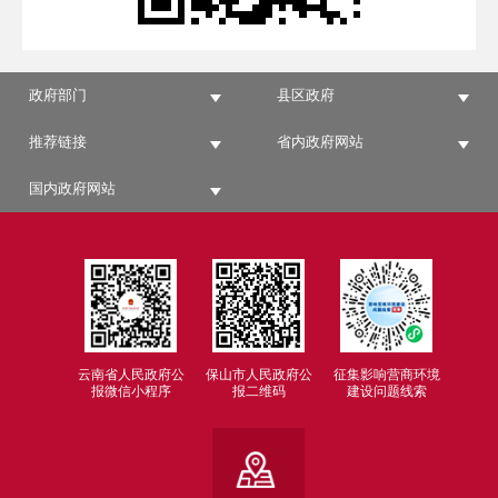
政府部门
县区政府
推荐链接
省内政府网站
国内政府网站
云南省人民政府公
保山市人民政府公
征集影响营商环境
报微信小程序
报二维码
建设问题线索