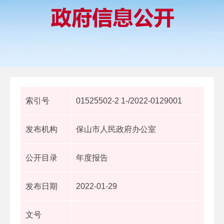
索引号
01525502-2 1-/2022-0129001
发布机构
保山市人民政府办公室
公开目录
年度报告
发布日期
2022-01-29
文号