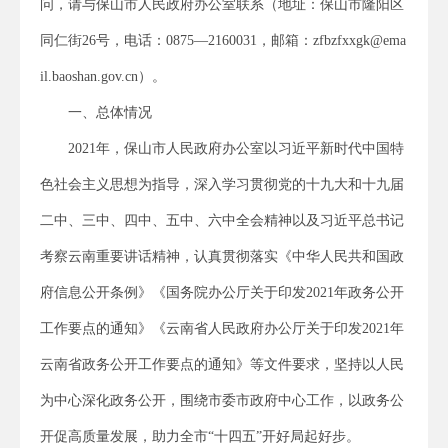
问，请与保山市人民政府办公室联系（地址：保山市隆阳区
同仁街26号，电话：0875—2160031，邮箱：zfbzfxxgk@ema
il.baoshan.gov.cn）。
一、总体情况
2021年，保山市人民政府办公室以习近平新时代中国特
色社会主义思想为指导，深入学习贯彻党的十九大和十九届
二中、三中、四中、五中、六中全会精神以及习近平总书记
考察云南重要讲话精神，认真贯彻落实《中华人民共和国政
府信息公开条例》《国务院办公厅关于印发2021年政务公开
工作要点的通知》《云南省人民政府办公厅关于印发2021年
云南省政务公开工作要点的通知》等文件要求，坚持以人民
为中心深化政务公开，围绕市委市政府中心工作，以政务公
开促高质量发展，助力全市“十四五”开好局起好步。