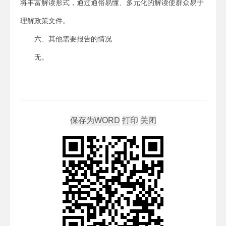
将丰富解读形式，通过通俗易懂、多元化的解读使群众易于
理解政策文件。
六、其他需要报告的情况
无。