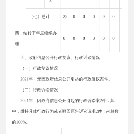
他
（七）总计
25
0
0
0
0
0
25
四、结转下年度继续办
0
0
0
0
0
0
0
理
四、政府信息公开行政复议、行政诉讼情况
（一）行政复议情况
2021年，无因政府信息公开引起的行政复议案件。
（二）行政诉讼情况
2021年，因政府信息公开引起的行政诉讼案2件，其
中：维持具体行政行为或者驳回原告诉讼请求2件，占总数
的100%。