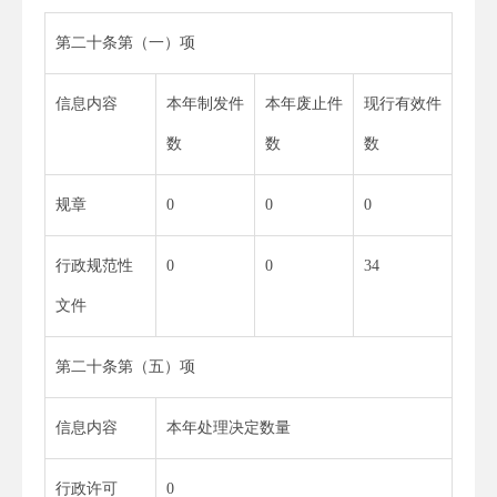
第二十条第（一）项
信息内容
本年制发件
本年废止件
现行有效件
数
数
数
规章
0
0
0
行政规范性
0
0
34
文件
第二十条第（五）项
信息内容
本年处理决定数量
行政许可
0