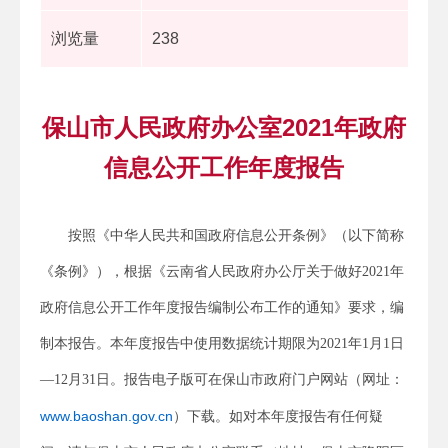
浏览量
238
保山市人民政府办公室2021年政府
信息公开工作年度报告
按照《中华人民共和国政府信息公开条例》（以下简称
《条例》），根据《云南省人民政府办公厅关于做好2021年
政府信息公开工作年度报告编制公布工作的通知》要求，编
制本报告。本年度报告中使用数据统计期限为2021年1月1日
—12月31日。报告电子版可在保山市政府门户网站（网址：
www.baoshan.gov.cn
）下载。如对本年度报告有任何疑