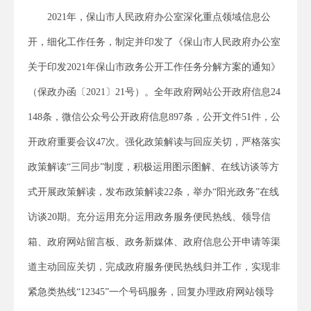
2021年，保山市人民政府办公室深化重点领域信息公
开，细化工作任务，制定并印发了《保山市人民政府办公室
关于印发2021年保山市政务公开工作任务分解方案的通知》
（保政办函〔2021〕21号）。全年政府网站公开政府信息24
148条，微信公众号公开政府信息897条，公开文件51件，公
开政府重要会议47次。强化政策解读与回应关切，严格落实
政策解读“三同步”制度，积极运用图示图解、在线访谈等方
式开展政策解读，发布政策解读22条，举办“阳光政务”在线
访谈20期。充分运用充分运用政务服务便民热线、领导信
箱、政府网站留言板、政务新媒体、政府信息公开申请等渠
道主动回应关切，完成政府服务便民热线归并工作，实现非
紧急类热线“12345”一个号码服务，回复办理政府网站领导