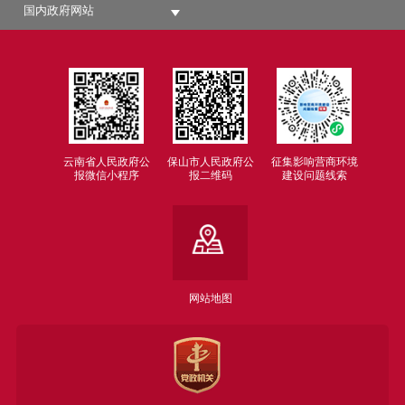
国内政府网站
云南省人民政府公
保山市人民政府公
征集影响营商环境
报微信小程序
报二维码
建设问题线索
网站地图