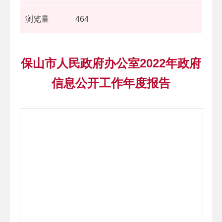
浏览量
464
保山市人民政府办公室2022年政府
信息公开工作年度报告