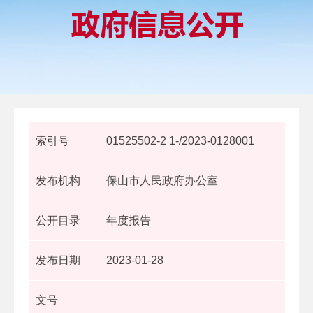
索引号
01525502-2 1-/2023-0128001
发布机构
保山市人民政府办公室
公开目录
年度报告
发布日期
2023-01-28
文号