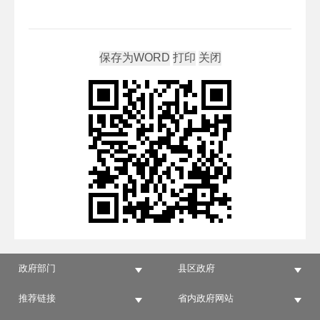
政府部门
县区政府
推荐链接
省内政府网站