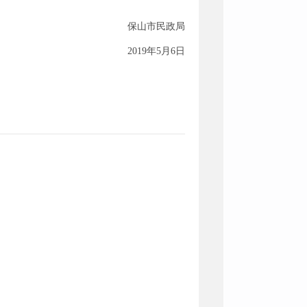
保山市民政局
2019年5月6日