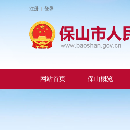
注册
登录
|
网站首页
保山概览