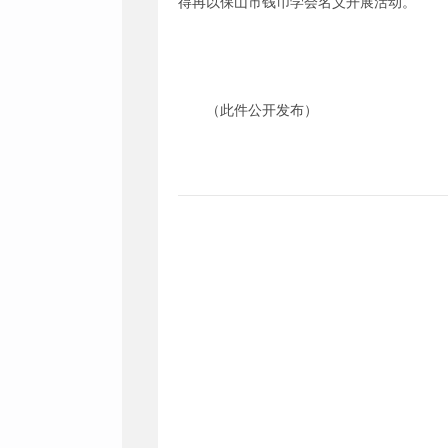
得再以保山市钱币学会名义开展活动。
（此件公开发布）