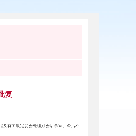
批复
程及有关规定妥善处理好善后事宜。今后不