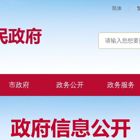
简体
|
市政府
政务公开
政务服务