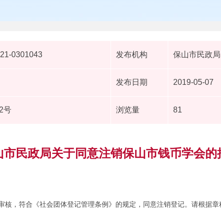
021-0301043
发布机构
保山市民政局
发布日期
2019-05-07
2号
浏览量
81
山市民政局关于同意注销保山市钱币学会的
审核，符合《社会团体登记管理条例》的规定，同意注销登记。请根据章