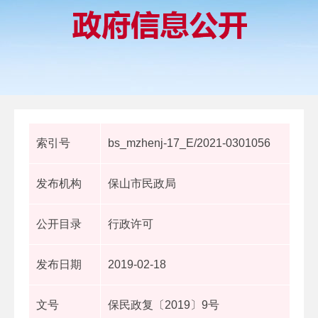
索引号
bs_mzhenj-17_E/2021-0301056
发布机构
保山市民政局
公开目录
行政许可
发布日期
2019-02-18
文号
保民政复〔2019〕9号