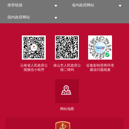
推荐链接
省内政府网站
国内政府网站
云南省人民政府公
保山市人民政府公
征集影响营商环境
报微信小程序
报二维码
建设问题线索
网站地图