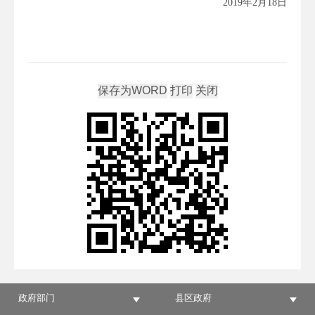
2019年2月18日
政府部门
县区政府