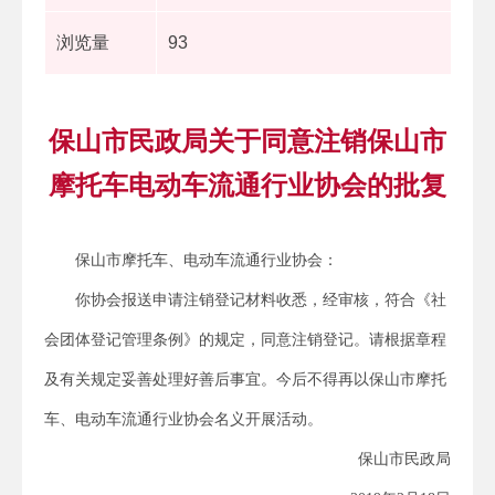
浏览量
93
保山市民政局关于同意注销保山市
摩托车电动车流通行业协会的批复
保山市摩托车、电动车流通行业协会：
你协会报送申请注销登记材料收悉，经审核，符合《社
会团体登记管理条例》的规定，同意注销登记。请根据章程
及有关规定妥善处理好善后事宜。今后不得再以保山市摩托
车、电动车流通行业协会名义开展活动。
保山市民政局