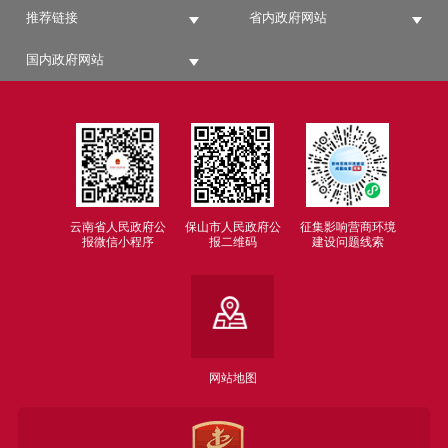
推荐链接
省内政府网站
国内政府网站
云南省人民政府公
保山市人民政府公
征集影响营商环境
报微信小程序
报二维码
建设问题线索
网站地图