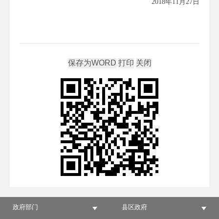
2018年11月27日
政府部门
县区政府