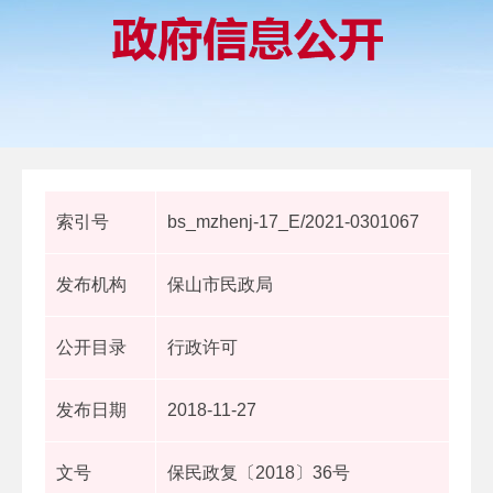
索引号
bs_mzhenj-17_E/2021-0301067
发布机构
保山市民政局
公开目录
行政许可
发布日期
2018-11-27
文号
保民政复〔2018〕36号