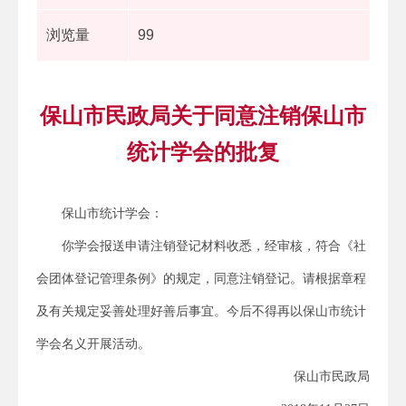
浏览量
99
保山市民政局关于同意注销保山市
统计学会的批复
保山市统计学会：
你学会报送申请注销登记材料收悉，经审核，符合《社
会团体登记管理条例》的规定，同意注销登记。请根据章程
及有关规定妥善处理好善后事宜。今后不得再以保山市统计
学会名义开展活动。
保山市民政局