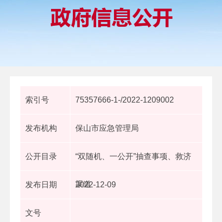
索引号
75357666-1-/2022-1209002
发布机构
保山市应急管理局
公开目录
“双随机、一公开”抽查事项、救济
渠道
发布日期
2022-12-09
文号