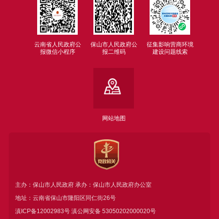
云南省人民政府公
保山市人民政府公
征集影响营商环境
报微信小程序
报二维码
建设问题线索
网站地图
主办：保山市人民政府 承办：保山市人民政府办公室
地址：云南省保山市隆阳区同仁街26号
滇ICP备12002983号
滇公网安备
53050202000020号