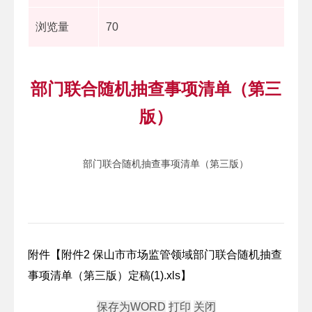
浏览量
70
部门联合随机抽查事项清单（第三
版）
部门联合随机抽查事项清单（第三版）
附件【
附件2 保山市市场监管领域部门联合随机抽查
事项清单（第三版）定稿(1).xls
】