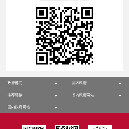
政府部门
县区政府
推荐链接
省内政府网站
国内政府网站