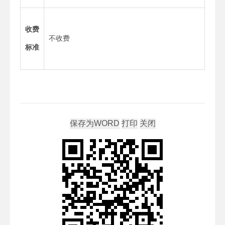
收费
不收费
标准