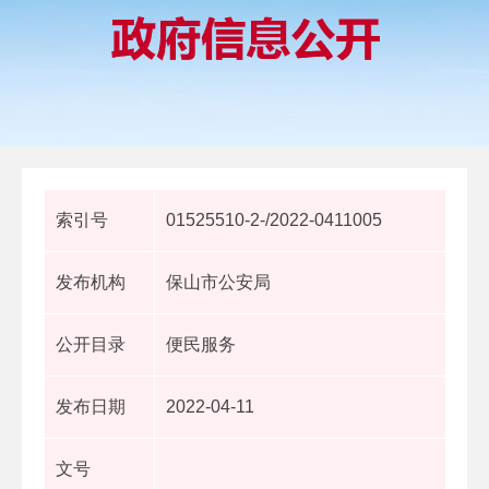
索引号
01525510-2-/2022-0411005
发布机构
保山市公安局
公开目录
便民服务
发布日期
2022-04-11
文号