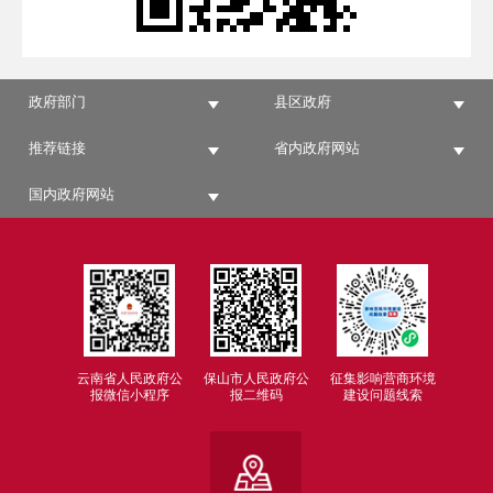
政府部门
县区政府
推荐链接
省内政府网站
国内政府网站
云南省人民政府公
保山市人民政府公
征集影响营商环境
报微信小程序
报二维码
建设问题线索