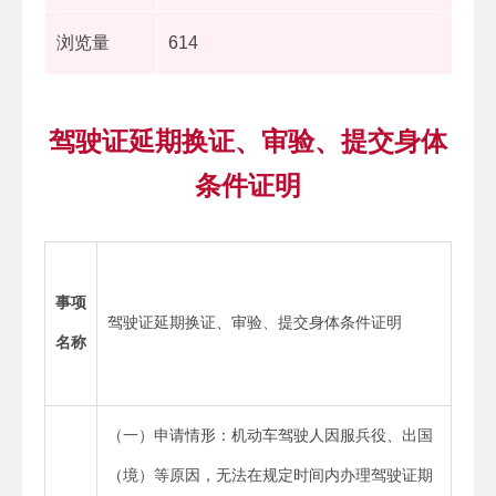
浏览量
614
驾驶证延期换证、审验、提交身体
条件证明
事项
驾驶证延期换证、审验、提交身体条件证明
名称
（一）申请情形：机动车驾驶人因服兵役、出国
（境）等原因，无法在规定时间内办理驾驶证期