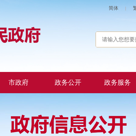
简体
|
市政府
政务公开
政务服务