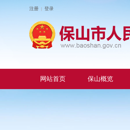
注册
登录
|
网站首页
保山概览