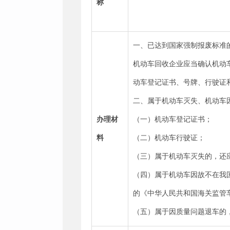
称
一、已达到国家强制报废标准
机动车回收企业应当确认机动
动车登记证书、号牌、行驶证
二、属于机动车灭失、机动车
办理材
（一）机动车登记证书；
料
（二）机动车行驶证；
（三）属于机动车灭失的，还
（四）属于机动车因故不在我
的《中华人民共和国海关监管
（五）属于因质量问题退车的