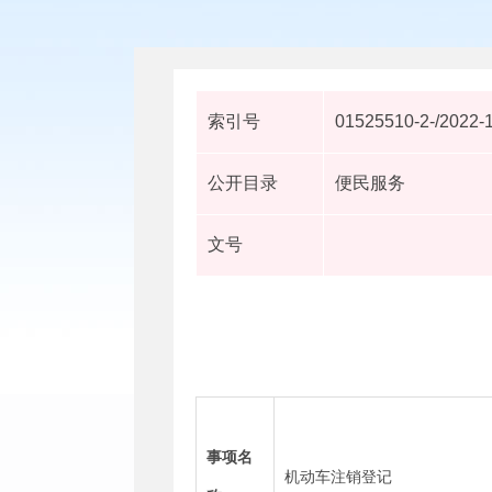
索引号
01525510-2-/2022-
公开目录
便民服务
文号
事项名
机动车注销登记