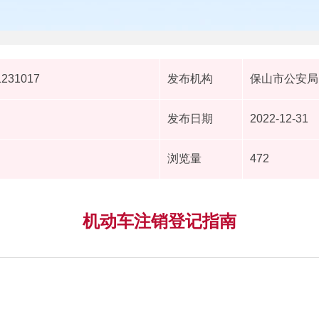
1231017
发布机构
保山市公安局
发布日期
2022-12-31
浏览量
472
机动车注销登记指南