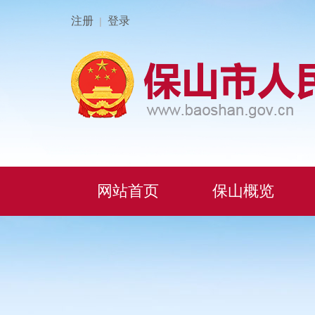
注册
登录
|
网站首页
保山概览