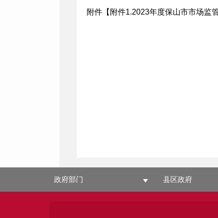
附件【
附件1.2023年度保山市市场监
政府部门
县区政府