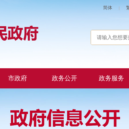
简体
|
市政府
政务公开
政务服务