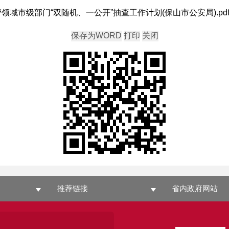
管领域市级部门“双随机、一公开”抽查工作计划(保山市公安局).pd
推荐链接
省内政府网站