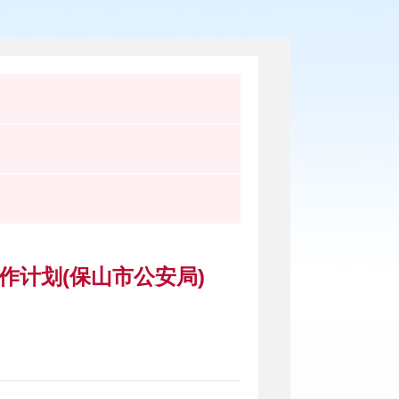
作计划(保山市公安局)