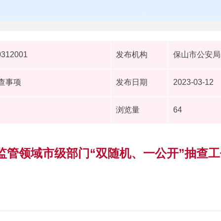
0312001
发布机构
保山市公安局
抽查事项
发布日期
2023-03-12
浏览量
64
场监管领域市级部门“双随机、一公开”抽查工