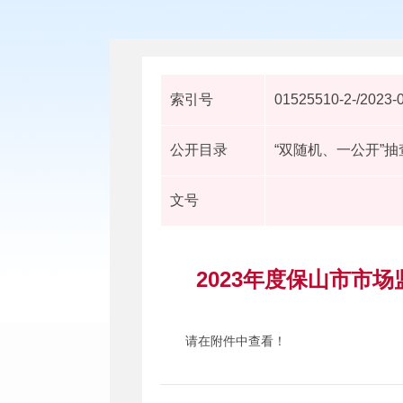
索引号
01525510-2-/2023-
公开目录
“双随机、一公开”
文号
2023年度保山市市
请在附件中查看！