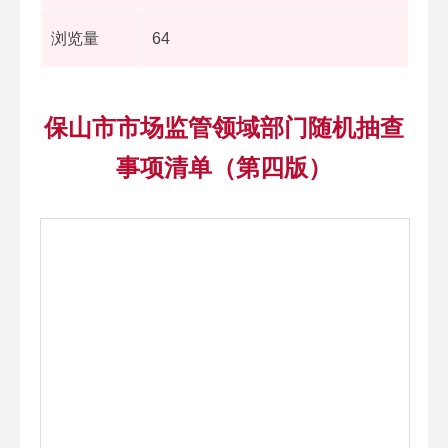
浏览量
64
保山市市场监管领域部门随机抽查
事项清单（第四版）