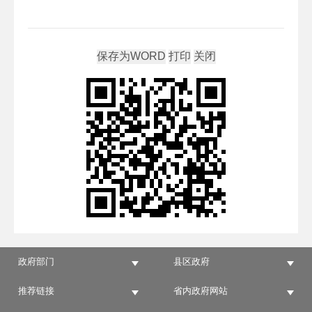
政府部门
县区政府
推荐链接
省内政府网站