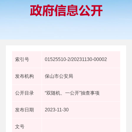
索引号
01525510-2/20231130-00002
发布机构
保山市公安局
公开目录
“双随机、一公开”抽查事项
发布日期
2023-11-30
文号