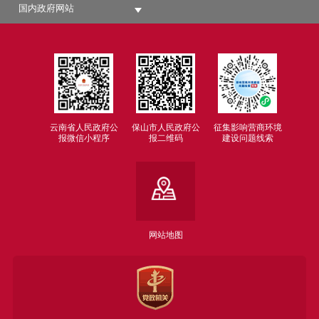
国内政府网站
云南省人民政府公
保山市人民政府公
征集影响营商环境
报微信小程序
报二维码
建设问题线索
网站地图