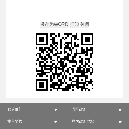
政府部门
县区政府
推荐链接
省内政府网站