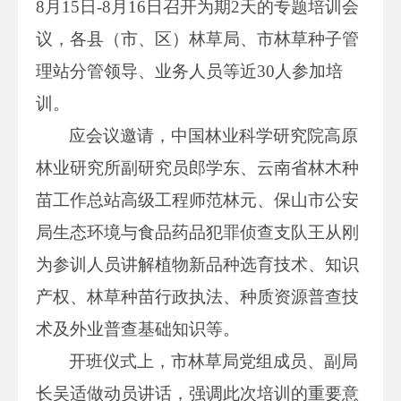
8月15日-8月16日召开为期2天的专题培训会
议，各县（市、区）林草局、市林草种子管
理站分管领导、业务人员等近30人参加培
训。
应会议邀请，中国林业科学研究院高原
林业研究所副研究员郎学东、云南省林木种
苗工作总站高级工程师范林元、保山市公安
局生态环境与食品药品犯罪侦查支队王从刚
为参训人员讲解植物新品种选育技术、知识
产权、林草种苗行政执法、种质资源普查技
术及外业普查基础知识等。
开班仪式上，市林草局党组成员、副局
长吴适做动员讲话，强调此次培训的重要意