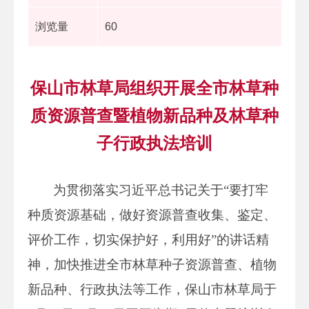
浏览量
60
保山市林草局组织开展全市林草种
质资源普查暨植物新品种及林草种
子行政执法培训
为贯彻落实习近平总书记关于“要打牢
种质资源基础，做好资源普查收集、鉴定、
评价工作，切实保护好，利用好”的讲话精
神，加快推进全市林草种子资源普查、植物
新品种、行政执法等工作，保山市林草局于