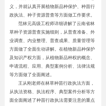
义，并就认真开展植物新品种保护、种苗行
政执法、种子资源普查等方面做工作要求。
范林元高级工程师详细讲解了云南省林
草种子资源普查实施细则，从普查准备、外
业调查、内业整理、普查成果、质量管理等
方面做了全面生动讲解。在植物新品种保护
及知识产权方面，从植物新品种权的概念、
申请流程、应用、典型案例分析、法律法规
等方面做了全面阐述。
王从刚老师在林草种苗行政执法方面，
从执法资格、执法程序、典型案件分析等方
面全面阐述了种苗行政执法需要注意的重点