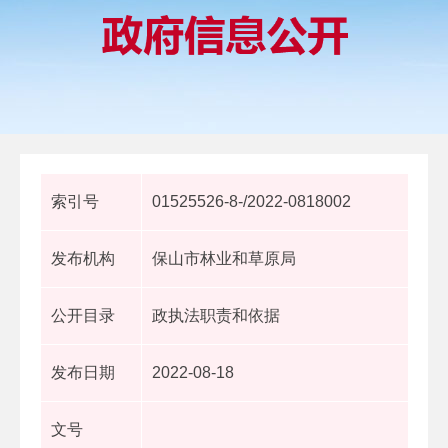
索引号
01525526-8-/2022-0818002
发布机构
保山市林业和草原局
公开目录
政执法职责和依据
发布日期
2022-08-18
文号