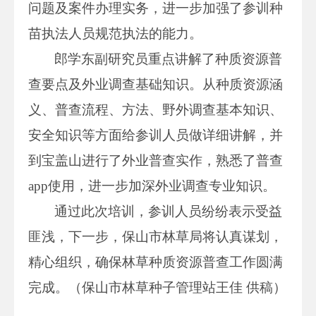
问题及案件办理实务，进一步加强了参训种
苗执法人员规范执法的能力。
郎学东副研究员重点讲解了种质资源普
查要点及外业调查基础知识。从种质资源涵
义、普查流程、方法、野外调查基本知识、
安全知识等方面给参训人员做详细讲解，并
到宝盖山进行了外业普查实作，熟悉了普查
app使用，进一步加深外业调查专业知识。
通过此次培训，参训人员纷纷表示受益
匪浅，下一步，保山市林草局将认真谋划，
精心组织，确保林草种质资源普查工作圆满
完成。（保山市林草种子管理站王佳 供稿）