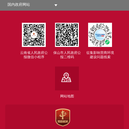
国内政府网站
云南省人民政府公
保山市人民政府公
征集影响营商环境
报微信小程序
报二维码
建设问题线索
网站地图