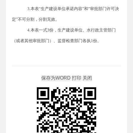
3.本表“生产建设单位承诺内容”和“审批部门许可决
定”不可分割，分割无效。
4.本表一式3份，生产建设单位、水行政主管部门
（或者其他审批部门）、监督检查部门各执1份。