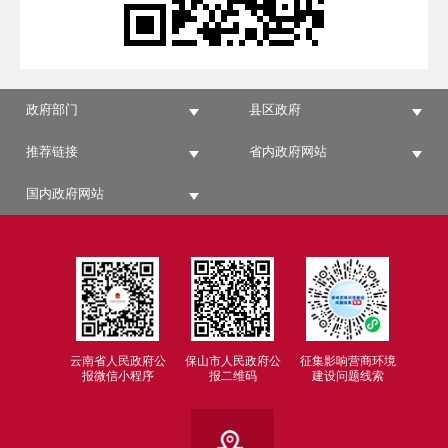
政府部门
县区政府
推荐链接
省内政府网站
国内政府网站
云南省人民政府公
保山市人民政府公
征集影响营商环境
报微信小程序
报二维码
建设问题线索