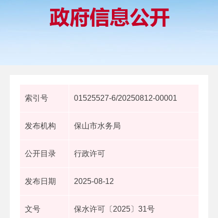
索引号
01525527-6/20250812-00001
发布机构
保山市水务局
公开目录
行政许可
发布日期
2025-08-12
文号
保水许可〔2025〕31号