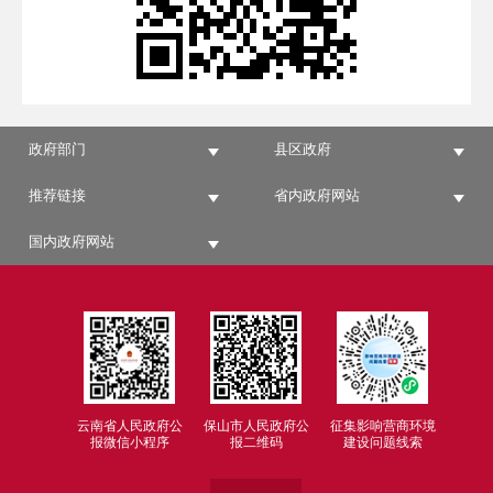
政府部门
县区政府
推荐链接
省内政府网站
国内政府网站
云南省人民政府公
保山市人民政府公
征集影响营商环境
报微信小程序
报二维码
建设问题线索