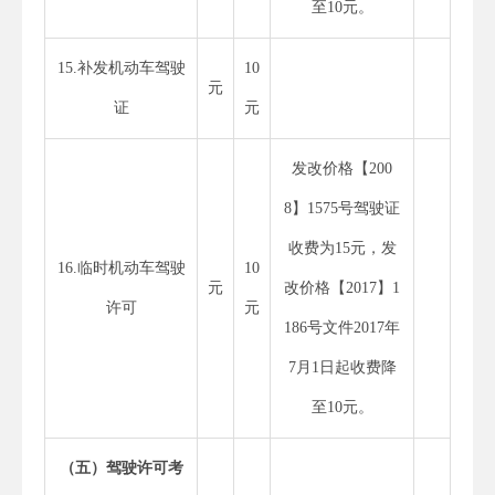
至10元。
15.补发机动车驾驶
10
元
证
元
发改价格【200
8】1575号驾驶证
收费为15元，发
16.临时机动车驾驶
10
元
改价格【2017】1
许可
元
186号文件2017年
7月1日起收费降
至10元。
（五）驾驶许可考