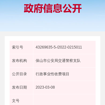
索引号
43269635-5-/2022-0215011
发布机构
保山市公安局交通警察支队
公开目录
行政事业性收费项目
发布日期
2023-03-08
文号