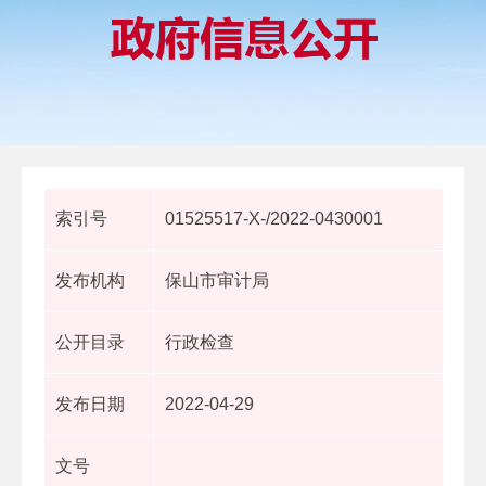
索引号
01525517-X-/2022-0430001
发布机构
保山市审计局
公开目录
行政检查
发布日期
2022-04-29
文号