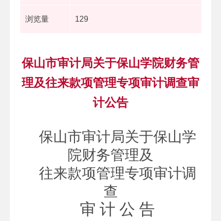
浏览量
129
保山市审计局关于保山学院财务管
理及往来款项管理专项审计调查审
计公告
保山市审计局关于保山学
院财务管理及
往来款项管理专项审计调
查
审
计
公
告