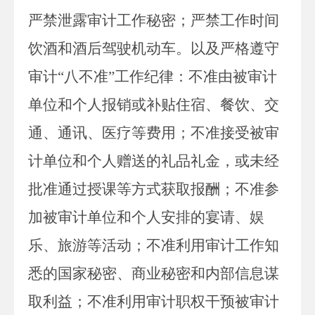
严禁泄露审计工作秘密；严禁工作时间
饮酒和酒后驾驶机动车。以及严格遵守
审计“八不准”工作纪律：不准由被审计
单位和个人报销或补贴住宿、餐饮、交
通、通讯、医疗等费用；不准接受被审
计单位和个人赠送的礼品礼金，或未经
批准通过授课等方式获取报酬；不准参
加被审计单位和个人安排的宴请、娱
乐、旅游等活动；不准利用审计工作知
悉的国家秘密、商业秘密和内部信息谋
取利益；不准利用审计职权干预被审计