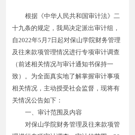
根据《中华人民共和国审计法》二
十九条的规定，我局决定派出审计组，
自
2022
年
5
月
7
日起对保山学院财务管理
及往来款项管理情况进行专项审计调查
（前述相关情况与审计通知书保持一
致）。为全面真实地了解掌握审计事项
相关情况，主动授受社会监督，现将有
关情况公告如下：
一、审计范围及内容
对保山学院财务管理及往来款项管