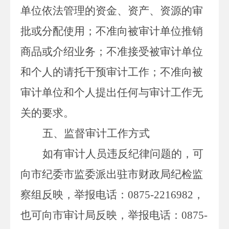
单位依法管理的资金、资产、资源的审
批或分配使用；不准向被审计单位推销
商品或介绍业务；不准接受被审计单位
和个人的请托干预审计工作；不准向被
审计单位和个人提出任何与审计工作无
关的要求。
五、监督审计工作方式
如有审计人员违反纪律问题的，可
向市纪委市监委派出驻市财政局纪检监
察组反映，举报电话：
0875-2216982
，
也可向市审计局反映，举报电话：
0875-