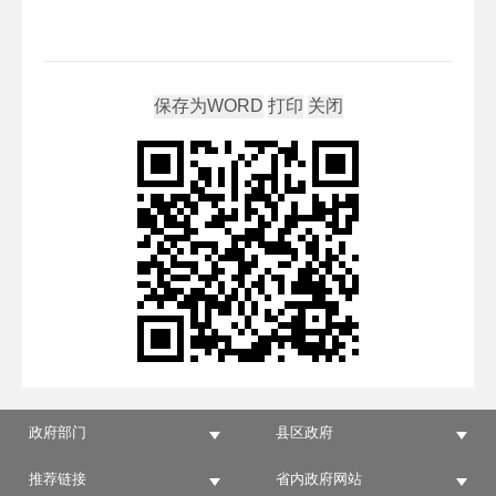
政府部门
县区政府
推荐链接
省内政府网站