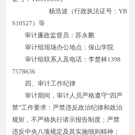
杨浩波（行政执法证号：
YB
S10527）等
审计廉政监督员：苏永鹏
审计组现场办公地点：保山学院
审计组联系人及电话：李楚林
1398
7578636
四、审计工作纪律
审计期间，审计人员严格遵守
“四严
禁”工作要求：严禁违反政治纪律和政治
规矩，不严格执行请示报告制度；严禁
违反中央八项规定及其实施细则精神；