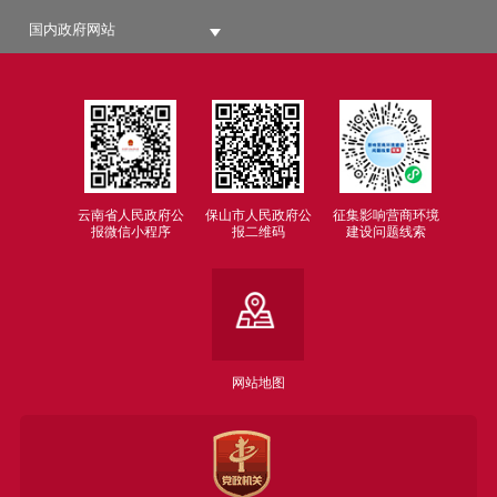
国内政府网站
云南省人民政府公
保山市人民政府公
征集影响营商环境
报微信小程序
报二维码
建设问题线索
网站地图