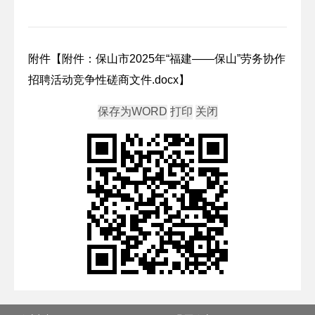
附件【
附件：保山市2025年“福建——保山”劳务协作
招聘活动竞争性磋商文件.docx
】