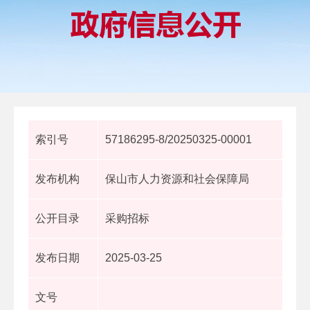
索引号
57186295-8/20250325-00001
发布机构
保山市人力资源和社会保障局
公开目录
采购招标
发布日期
2025-03-25
文号