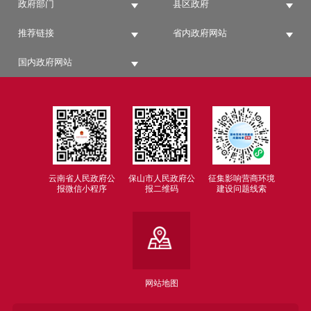
政府部门
县区政府
推荐链接
省内政府网站
国内政府网站
云南省人民政府公
保山市人民政府公
征集影响营商环境
报微信小程序
报二维码
建设问题线索
网站地图