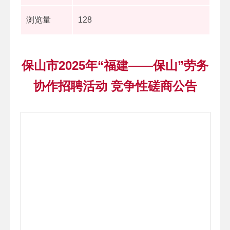
浏览量
128
保山市2025年“福建——保山”劳务
协作招聘活动 竞争性磋商公告