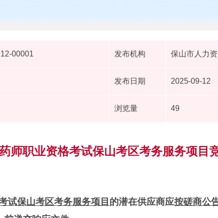
912-00001
发布机构
保山市人力资
发布日期
2025-09-12
浏览量
49
执业药师职业资格考试保山考区考务服务项目
格考试保山考区考务服务项目
的潜在供应商应
按磋商公