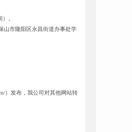
间）。
保山市隆阳区永昌街道办事处学
e.com/）发布，我公司对其他网站转