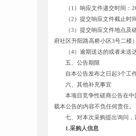
（1）响应文件递交时间：20
（2）提交响应文件截止时间及
（3）提交响应文件地点及
府社区升阳路高桥小区3号二楼
（4）逾期送达的或者未送
五、公告期限
自本公告发布之日起3个工
六、其他补充事宜
本项目竞争性磋商公告在中国招标投
载本公告的内容不负任何责任。
七、对本次采购提出询问，
1.采购人信息