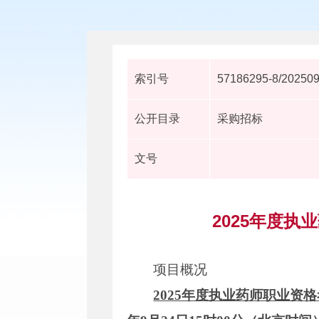
索引号
57186295-8/20250
公开目录
采购招标
文号
2025年度
项目概况
2025年度执业药师职业资