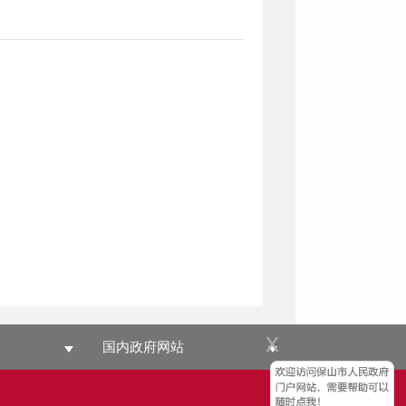
x
国内政府网站