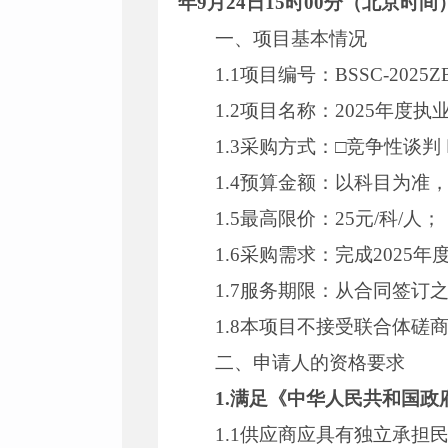
年9月24日15时00分（北京时
一、项目基本情况
1.1项目编号：BSSC-2025Z
1.2项目名称：2025年
1.3采购方式：□竞争性谈判
1.4预算金额：以科目为准
1.5最高限价：25元/科/人；
1.6采购需求：完成202
1.7服务期限：从合同签
1.8本项目不接受联合体磋
二、申请人的资格要求
1.满足《中华人民共和国
1.1供应商应具有独立承