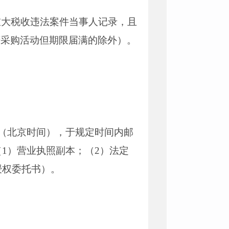
、重大税收违法案件当事人记录，且
府采购活动但期限届满的除外）。
30分（北京时间），于规定时间内邮
（1）营业执照副本；（2）法定
授权委托书）。