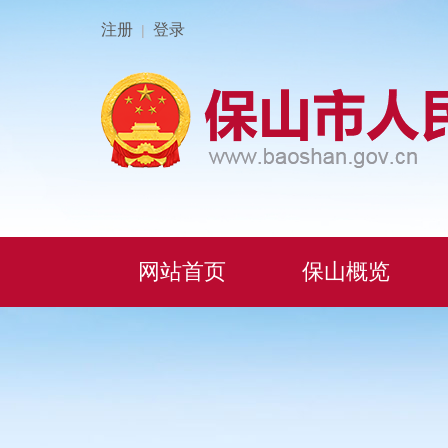
注册
登录
|
网站首页
保山概览