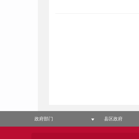
政府部门
县区政府