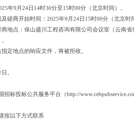
25年9月24日14时30分至15时00分（北京时间）。
磋商开始时间：2025年9月24日15时00分（北京时
磋商地点：保山盛川工程咨询有限公司会议室（云南省
）。
达指定地点的响应文件，将被拒收。
作日。
标公共服务平台（http://www.cebpubservic
请按以下方式联系