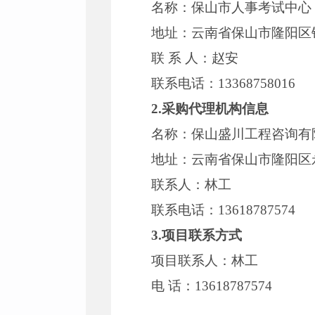
名称：保山市人事考试中心
地址：云南省保山市隆阳区
联 系 人：赵安
联系电话：13368758016
2.采购代理机构信息
名称：保山盛川工程咨询有
地址：云南省保山市隆阳区
联系人：林工
联系电话：13618787574
3.项目联系方式
项目联系人：林工
电 话：13618787574