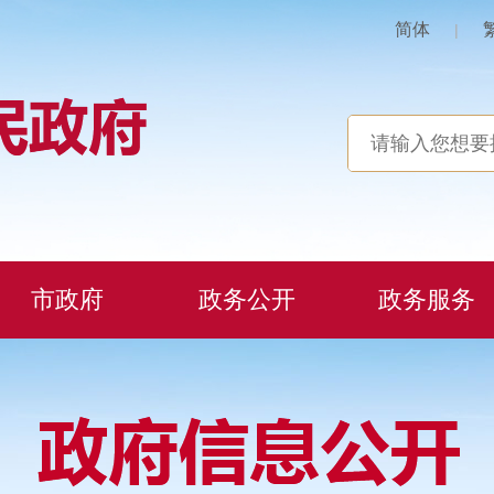
简体
|
市政府
政务公开
政务服务