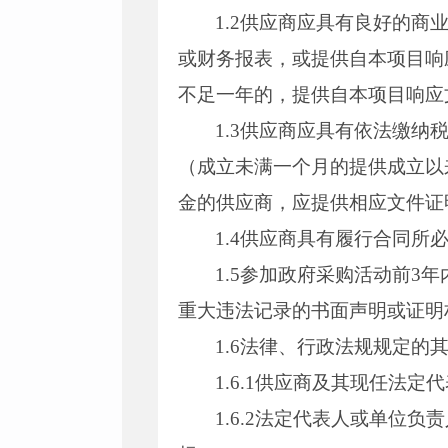
1.2供应商应具有良好的商
或财务报表，或提供自本项目响
不足一年的，提供自本项目响应
1.3供应商应具有依法缴纳
（成立未满一个月的提供成立以
金的供应商，应提供相应文件证
1.4供应商具有履行合同
1.5参加政府采购活动前
重大违法记录的书面声明或证明
1.6法律、行政法规规定的
1.6.1供应商及其现任法
1.6.2法定代表人或单