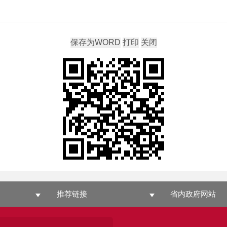
推荐链接
省内政府网站