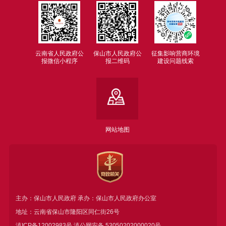
云南省人民政府公
保山市人民政府公
征集影响营商环境
报微信小程序
报二维码
建设问题线索
网站地图
主办：保山市人民政府 承办：保山市人民政府办公室
地址：云南省保山市隆阳区同仁街26号
滇ICP备12002983号
滇公网安备
53050202000020号