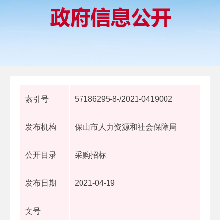
索引号
57186295-8-/2021-0419002
发布机构
保山市人力资源和社会保障局
公开目录
采购招标
发布日期
2021-04-19
文号