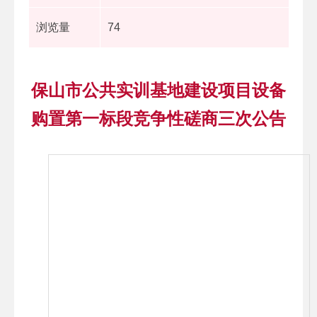
浏览量
74
保山市公共实训基地建设项目设备
购置第一标段竞争性磋商三次公告