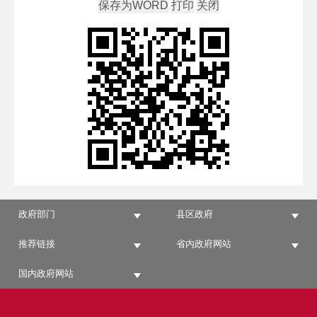
政府部门
县区政府
推荐链接
省内政府网站
国内政府网站