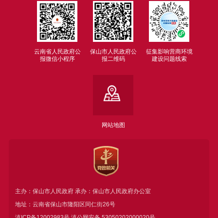
云南省人民政府公
保山市人民政府公
征集影响营商环境
报微信小程序
报二维码
建设问题线索
网站地图
主办：保山市人民政府 承办：保山市人民政府办公室
地址：云南省保山市隆阳区同仁街26号
滇ICP备12002983号
滇公网安备
53050202000020号