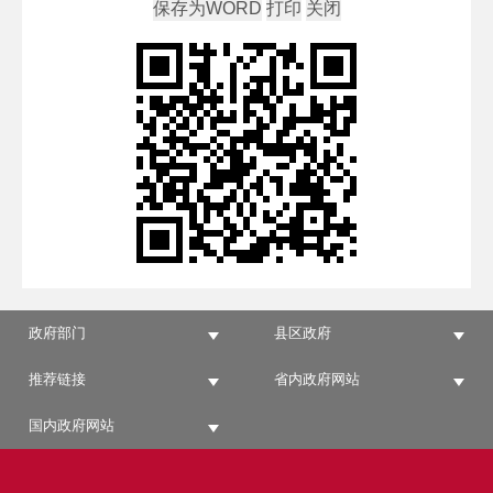
政府部门
县区政府
推荐链接
省内政府网站
国内政府网站