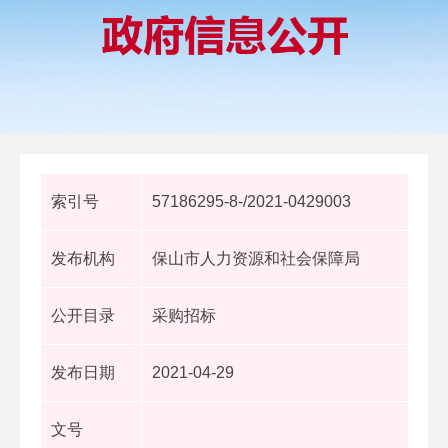
索引号
57186295-8-/2021-0429003
发布机构
保山市人力资源和社会保障局
公开目录
采购招标
发布日期
2021-04-29
文号