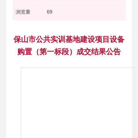
浏览量
69
保山市公共实训基地建设项目设备
购置（第一标段）成交结果公告