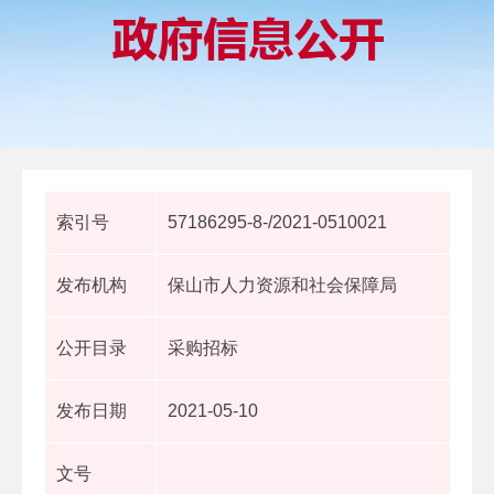
索引号
57186295-8-/2021-0510021
发布机构
保山市人力资源和社会保障局
公开目录
采购招标
发布日期
2021-05-10
文号