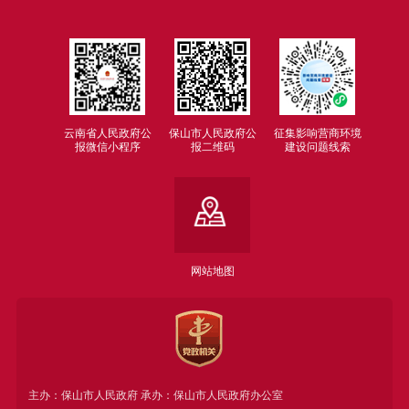
云南省人民政府公
保山市人民政府公
征集影响营商环境
报微信小程序
报二维码
建设问题线索
网站地图
主办：保山市人民政府 承办：保山市人民政府办公室