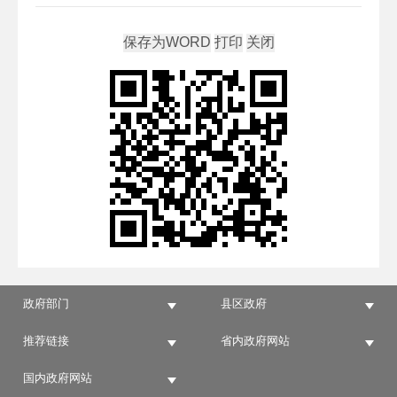
政府部门
县区政府
推荐链接
省内政府网站
国内政府网站