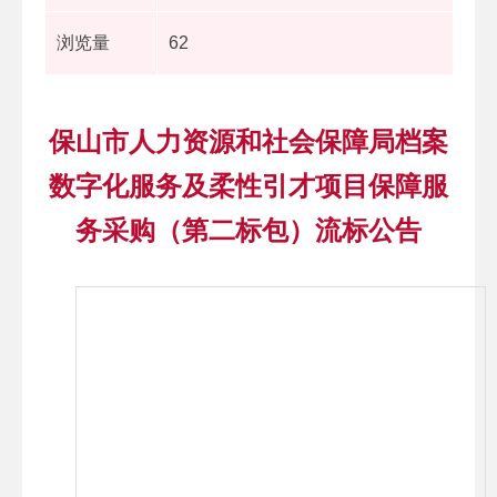
浏览量
62
保山市人力资源和社会保障局档案
数字化服务及柔性引才项目保障服
务采购（第二标包）流标公告