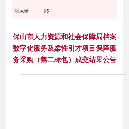
浏览量
95
保山市人力资源和社会保障局档案
数字化服务及柔性引才项目保障服
务采购（第二标包）成交结果公告