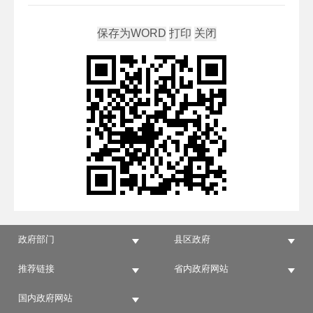
政府部门
县区政府
推荐链接
省内政府网站
国内政府网站