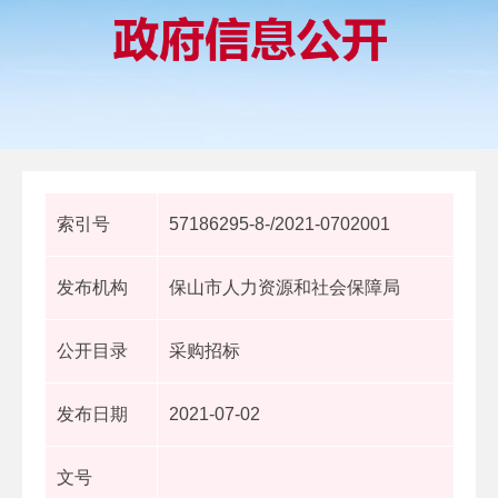
索引号
57186295-8-/2021-0702001
发布机构
保山市人力资源和社会保障局
公开目录
采购招标
发布日期
2021-07-02
文号