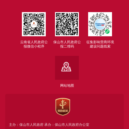
云南省人民政府公
保山市人民政府公
征集影响营商环境
报微信小程序
报二维码
建设问题线索
网站地图
主办：保山市人民政府 承办：保山市人民政府办公室