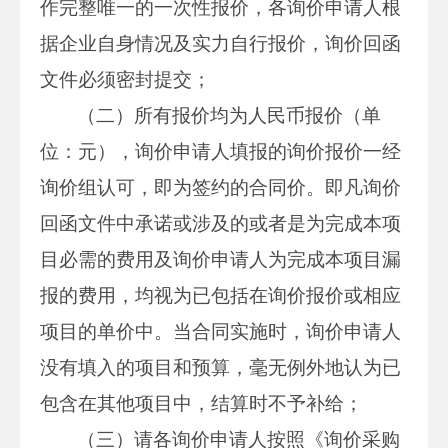
作完整唯一的一次性报价，各询价申请人根
据企业自身情况及实力自行报价，询价回函
文件必须密封提交；
（二）所有报价均为人民币报价（单
位：元），询价申请人填报的询价报价一经
询价组认可，即为签约的合同价。即凡询价
回函文件中承诺或涉及的或者是为完成本项
目必需的费用及询价申请人为完成本项目漏
报的费用，均视为已包括在询价报价或相应
项目的单价中。当合同实施时，询价申请人
没有填入的项目和预算，毫无例外地认为已
包含在其他项目中，结算时不予补给；
（三）请各询价申请人按照《询价采购