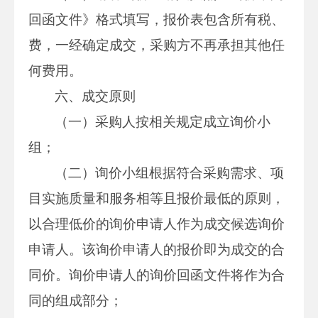
回函文件》格式填写，报价表包含所有税、
费，一经确定成交，采购方不再承担其他任
何费用。
六、成交原则
（一）采购人按相关规定成立询价小
组；
（二）询价小组根据符合采购需求、项
目实施质量和服务相等且报价最低的原则，
以合理低价的询价申请人作为成交候选询价
申请人。该询价申请人的报价即为成交的合
同价。询价申请人的询价回函文件将作为合
同的组成部分；