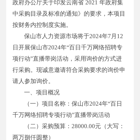
政府办公厅关于印发云南省 2021 年政府集
中采购目录及标准的通知》的要求，本项目
按财务内控制度实施。
保山市人力资源市场将于2024年7月12
日开展保山市2024年“百日千万网络招聘专
项行动”直播带岗活动，采用询价的方式进
行采购。现诚意邀请符合采购要求的询价申
请人参加询价。
一、项目概况
（一）项目名称：保山市2024年“百日
千万网络招聘专项行动”直播带岗活动
（二）采购预算：28000.00元（大写：
两万捌仟圆整）