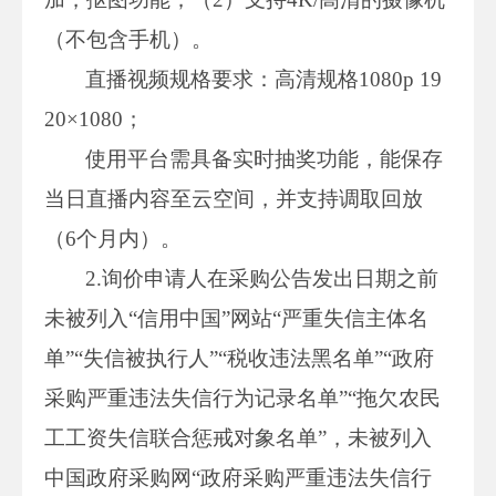
（不包含手机）。
直播视频规格要求：高清规格1080p 19
20×1080；
使用平台需具备实时抽奖功能，能保存
当日直播内容至云空间，并支持调取回放
（6个月内）。
2.询价申请人在采购公告发出日期之前
未被列入“信用中国”网站“严重失信主体名
单”“失信被执行人”“税收违法黑名单”“政府
采购严重违法失信行为记录名单”“拖欠农民
工工资失信联合惩戒对象名单”，未被列入
中国政府采购网“政府采购严重违法失信行