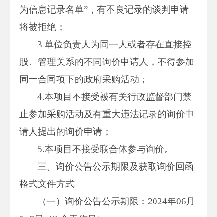
为信息记录名单”，有不良记录的谈判申请
将被拒绝；
3.单位负责人为同一人或者存在直接控
股、管理关系的不同询价申请人，不得参加
同一合同项下的政府采购活动；
4.本项目不接受被有关行政监督部门禁
止参加采购活动及有重大违法记录的询价申
请人提出的询价申请；
5.本项目不接受联合体参与询价。
三、询价公告公示期限及获取询价回函
格式文件方式
（一）询价公告公示期限：2024年06月