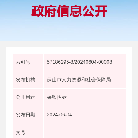
索引号
57186295-8/20240604-00008
发布机构
保山市人力资源和社会保障局
公开目录
采购招标
发布日期
2024-06-04
文号