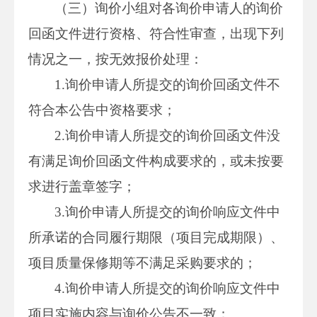
（三）询价小组对各询价申请人的询价
回函文件进行资格、符合性审查，出现下列
情况之一，按无效报价处理：
1.询价申请人所提交的询价回函文件不
符合本公告中资格要求；
2.询价申请人所提交的询价回函文件没
有满足询价回函文件构成要求的，或未按要
求进行盖章签字；
3.询价申请人所提交的询价响应文件中
所承诺的合同履行期限（项目完成期限）、
项目质量保修期等不满足采购要求的；
4.询价申请人所提交的询价响应文件中
项目实施内容与询价公告不一致；