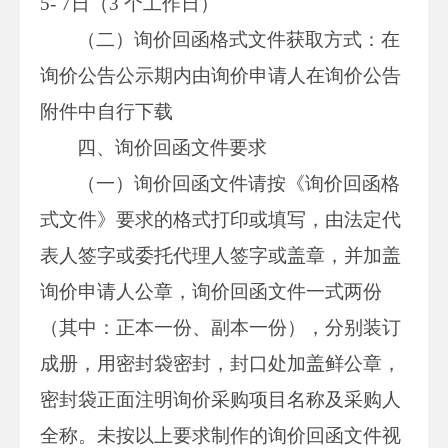
5- 7日（3 个工作日）
（二）询价回函格式文件获取方式：在
询价公告公示期内由询价申请人在询价公告
附件中自行下载
四、询价回函文件要求
（一）询价回函文件请按《询价回函格
式文件》要求的格式打印或填写，由法定代
表人签字或委托代理人签字或盖章，并加盖
询价申请人公章，询价回函文件一式两份
（其中：正本一份、副本一份），分别装订
成册，用密封袋密封，封口处加盖鲜公章，
密封袋正面注明询价采购项目名称及采购人
全称。未按以上要求制作的询价回函文件视