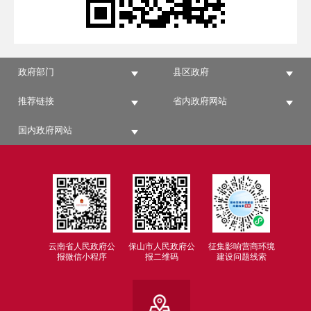
政府部门
县区政府
推荐链接
省内政府网站
国内政府网站
云南省人民政府公
保山市人民政府公
征集影响营商环境
报微信小程序
报二维码
建设问题线索