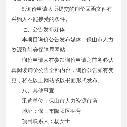
5.询价申请人所提交的询价回函文件有
采购人不能接受的条件。
七、公告发布媒体
本项目询价公告发布媒体：保山市人力
资源和社会保障局网站。
询价申请人在参加询价申请之前务必认
真阅读询价公告全部内容，询价公告如有变
更，将在以上网站或以书面形式发布。
八、其他事宜
采购单位：保山市人力资源市场
地址：保山市隆阳区44号
项目联系人：杨女士