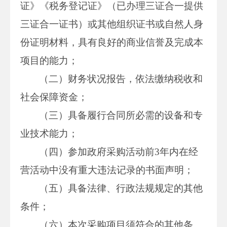
证》《税务登记证》（已办理三证合一提供
三证合一证书）或其他组织证书或自然人身
份证明材料，具有良好的商业信誉及完成本
项目的能力；
（二）财务状况报告，依法缴纳税收和
社会保障资金；
（三）具备履行合同所必需的设备和专
业技术能力；
（四）参加政府采购活动前3年内在经
营活动中没有重大违法记录的书面声明；
（五）具备法律、行政法规规定的其他
条件；
（六）本次采购项目须符合的其他条