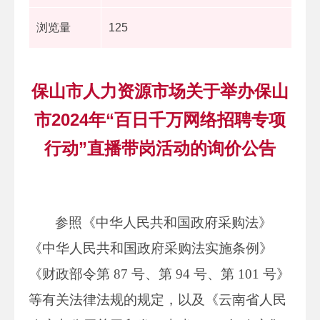
浏览量
125
保山市人力资源市场关于举办保山
市2024年“百日千万网络招聘专项
行动”直播带岗活动的询价公告
参照《中华人民共和国政府采购法》
《中华人民共和国政府采购法实施条例》
《财政部令第 87 号、第 94 号、第 101 号》
等有关法律法规的规定，以及《云南省人民