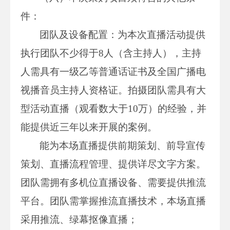
件：
团队及设备配置：为本次直播活动提供
执行团队不少得于8人（含主持人），主持
人需具有一级乙等普通话证书及全国广播电
视播音员主持人资格证。拍摄团队需具有大
型活动直播（观看数大于10万）的经验，并
能提供近三年以来开展的案例。
能为本场直播提供前期策划、前导宣传
策划、直播流程管理、提供详尽文字方案。
团队需拥有多机位直播设备、需要提供推流
平台。团队需掌握推流直播技术，本场直播
采用推流、绿幕抠像直播；