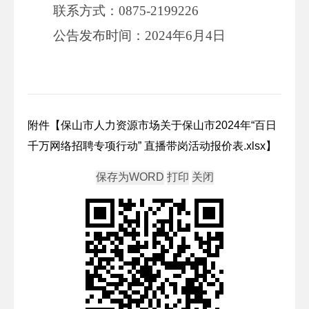
联系方式：0875-2199226
公告发布时间：2024年6月4日
附件【
保山市人力资源市场关于保山市2024年“百日
千万网络招聘专项行动” 直播带岗活动报价表.xlsx
】