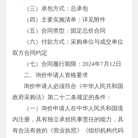
（三）承包方式：总承包
（四）主要实施清单：详见附件
（五）合同类型：固定总价合同
（六）付款方式：采购单位与成交单位
双方合同约定
（七）合同履行期限：2024年7月12日
二、询价申请人资格要求
询价申请人必须符合《中华人民共和国
政府采购法》第二十二条规定的条件：
（一）询价申请人在中华人民共和国境
内注册，具有独立承担民事责任的能力，具
有合法有效的《营业执照》《组织机构代码