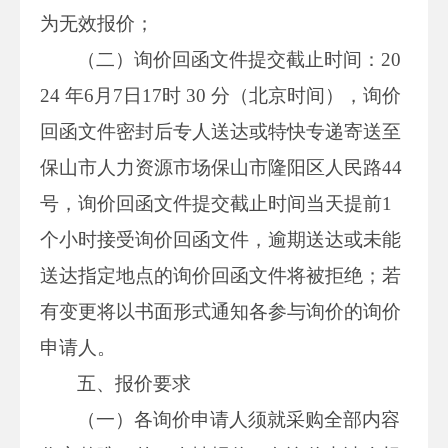
为无效报价；
（二）询价回函文件提交截止时间：20
24 年6月7日17时 30 分（北京时间），询价
回函文件密封后专人送达或特快专递寄送至
保山市人力资源市场保山市隆阳区人民路44
号，询价回函文件提交截止时间当天提前1
个小时接受询价回函文件，逾期送达或未能
送达指定地点的询价回函文件将被拒绝；若
有变更将以书面形式通知各参与询价的询价
申请人。
五、报价要求
（一）各询价申请人须就采购全部内容