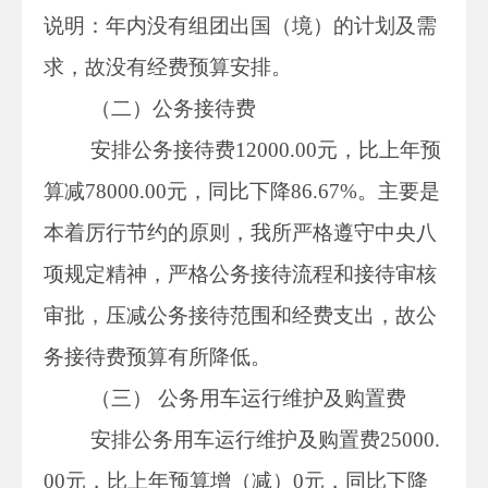
说明：年内没有组团出国（境）的计划及需
求，故没有经费预算安排。
（二）公务接待费
安排公务接待费12000.00元，比上年预
算减78000.00元，同比下降86.67%。主要是
本着厉行节约的原则，我所严格遵守中央八
项规定精神，严格公务接待流程和接待审核
审批，压减公务接待范围和经费支出，故公
务接待费预算有所降低。
（三）
公务用车运行维护及购置费
安排公务用车运行维护及购置费25000.
00元，比上年预算增（减）0元，同比下降