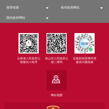
推荐链接
省内政府网站
国内政府网站
云南省人民政府公
保山市人民政府公
征集影响营商环境
报微信小程序
报二维码
建设问题线索
网站地图