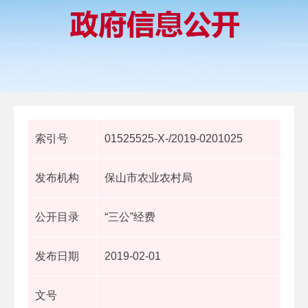
索引号
01525525-X-/2019-0201025
发布机构
保山市农业农村局
公开目录
“三公”经费
发布日期
2019-02-01
文号