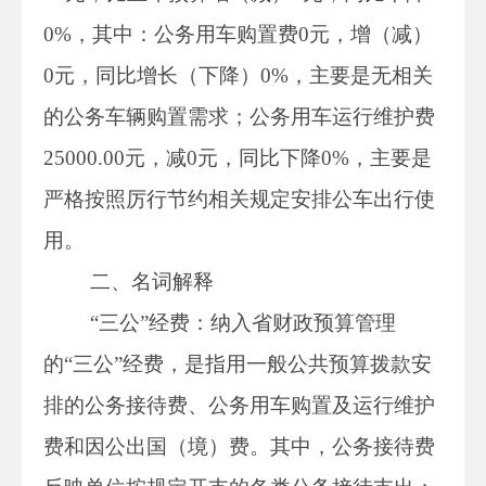
0%，其中：公务用车购置费0元，增（减）
0元，同比增长（下降）0%，主要是无相关
的公务车辆购置需求；公务用车运行维护费
25000.00元，减0元，同比下降0%，主要是
严格按照厉行节约相关规定安排公车出行使
用。
二、名词解释
“三公”经费：纳入省财政预算管理
的“三公”经费，是指用一般公共预算拨款安
排的公务接待费、公务用车购置及运行维护
费和因公出国（境）费。其中，公务接待费