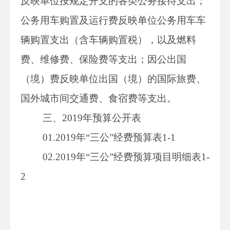
反映单位按规定开支的各类公务接待支出；
公务用车购置及运行费反映单位公务用车车
辆购置支出（含车辆购置税），以及燃料
费、维修费、保险费等支出；因公出国
（境）费反映单位出国（境）的国际旅费、
国外城市间交通费、食宿费等支出。
三、2019年预算公开表
01.2019年“三公”经费预算表1-1
02.2019年“三公”经费预算项目明细表1-
2