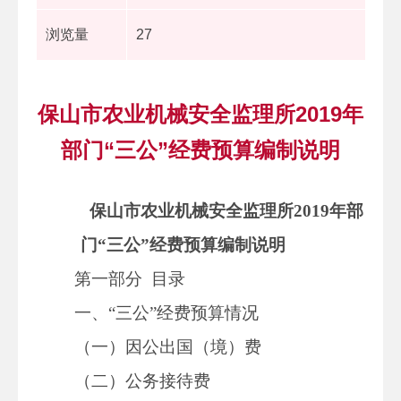
浏览量
27
保山市农业机械安全监理所2019年
部门“三公”经费预算编制说明
保山市农业机械安全监理所
2019年部
门“三公”经费预算编制说明
第一部分
目录
一、“三公”经费预算情况
（一）因公出国（境）费
（二）公务接待费