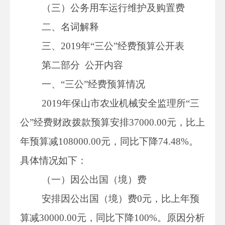
（三）公务用车运行维护及购置费
二、名词解释
三、2019年“三公”经费预算公开表
第二部分
公开内容
一、“三公”经费预算情况
2019年保山市农业机械安全监理所“三
公”经费财政拨款预算安排37000.00元，比上
年预算减108000.00元，同比下降74.48%。
具体情况如下：
（一）因公出国（境）费
安排因公出国（境）费0元，比上年预
算减30000.00元，同比下降100%。原因分析