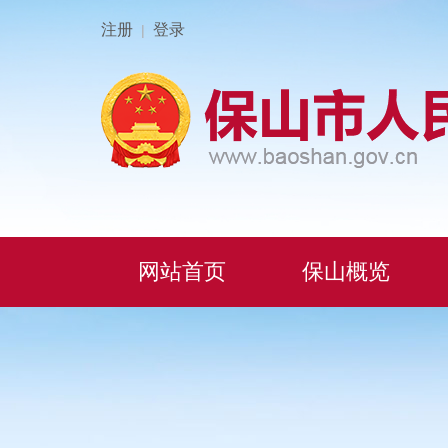
注册
登录
|
网站首页
保山概览