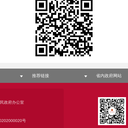
推荐链接
省内政府网站
人民政府办公室
0202000020号