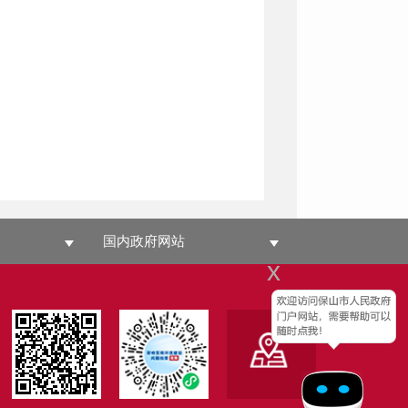
国内政府网站
x