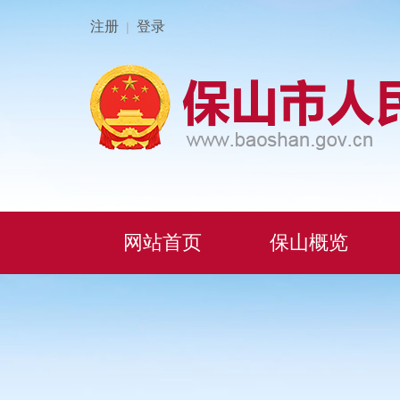
注册
登录
|
网站首页
保山概览