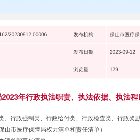
62/20230912-00006
发布机构
保山市医疗保
据
发布日期
2023-09-12
浏览量
129
2023年行政执法职责、执法依据、执法
类、行政强制类、行政给付类、行政检查类、行政奖
保山市医疗保障局权力清单和责任清单）