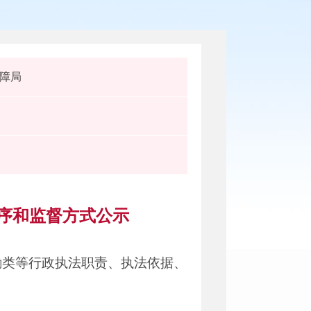
障局
程序和监督方式公示
励类等行政执法职责、执法依据、