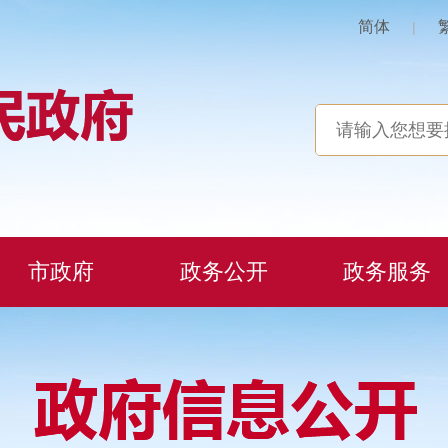
简体
|
市政府
政务公开
政务服务