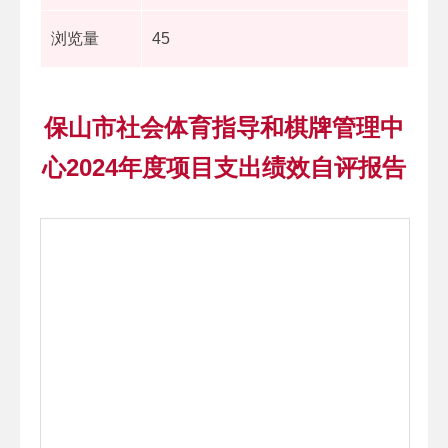
浏览量
45
保山市社会体育指导和棋牌管理中
心2024年度项目支出绩效自评报告