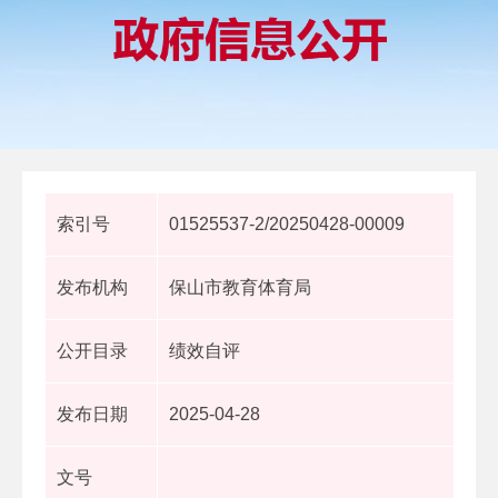
索引号
01525537-2/20250428-00009
发布机构
保山市教育体育局
公开目录
绩效自评
发布日期
2025-04-28
文号