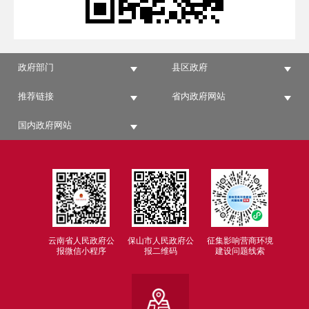
政府部门
县区政府
推荐链接
省内政府网站
国内政府网站
云南省人民政府公
保山市人民政府公
征集影响营商环境
报微信小程序
报二维码
建设问题线索