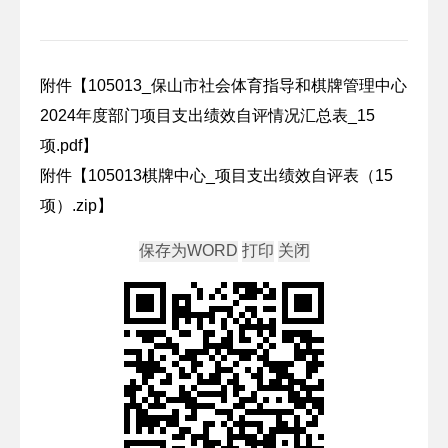
附件【
105013_保山市社会体育指导和棋牌管理中心
2024年度部门项目支出绩效自评情况汇总表_15
项.pdf
】
附件【
105013棋牌中心_项目支出绩效自评表（15
项）.zip
】