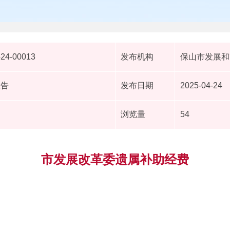
424-00013
发布机构
保山市发展和
报告
发布日期
2025-04-24
浏览量
54
市发展改革委遗属补助经费