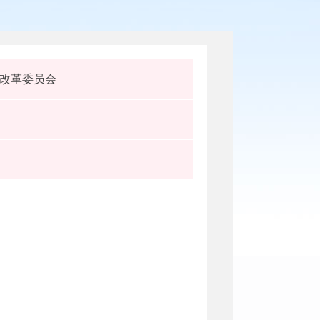
改革委员会