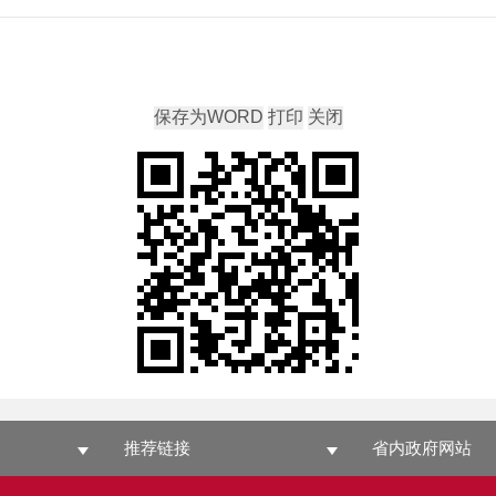
推荐链接
省内政府网站