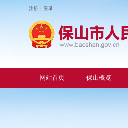
注册
登录
|
网站首页
保山概览