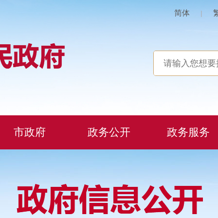
简体
|
市政府
政务公开
政务服务