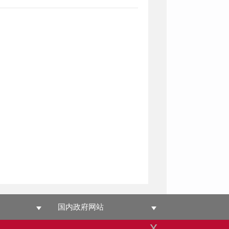
国内政府网站
x