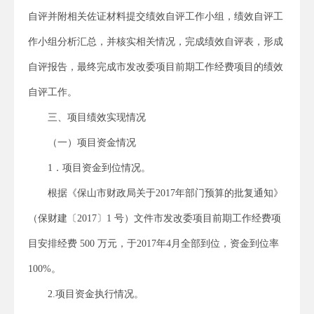
自评并附相关佐证材料提交绩效自评工作小组，绩效自评工
作小组分析汇总，并核实相关情况，完成绩效自评表，形成
自评报告，最终完成市发改委项目前期工作经费项目的绩效
自评工作。
三、项目绩效实现情况
（一）项目资金情况
1．项目资金到位情况。
根据《保山市财政局关于2017年部门预算的批复通知》
（保财建〔2017〕1 号）文件市发改委项目前期工作经费项
目安排经费 500 万元，于2017年4月全部到位，资金到位率
100%。
2.项目资金执行情况。