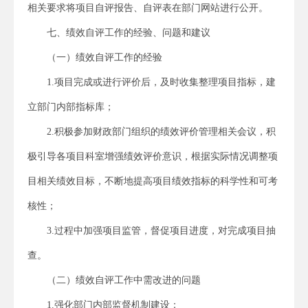
相关要求将项目自评报告、自评表在部门网站进行公开。
七、绩效自评工作的经验、问题和建议
（一）绩效自评工作的经验
1.项目完成或进行评价后，及时收集整理项目指标，建
立部门内部指标库；
2.积极参加财政部门组织的绩效评价管理相关会议，积
极引导各项目科室增强绩效评价意识，根据实际情况调整项
目相关绩效目标，不断地提高项目绩效指标的科学性和可考
核性；
3.过程中加强项目监管，督促项目进度，对完成项目抽
查。
（二）绩效自评工作中需改进的问题
1.强化部门内部监督机制建设；