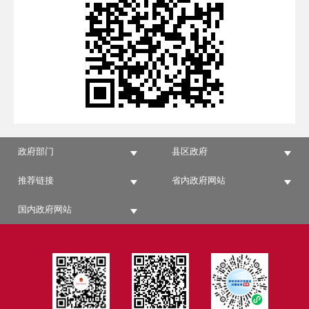
政府部门
县区政府
推荐链接
省内政府网站
国内政府网站