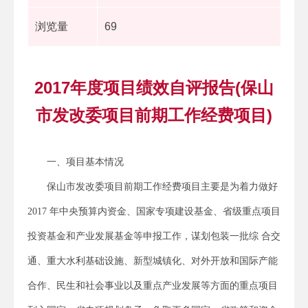
浏览量
69
2017年度项目绩效自评报告(保山
市发改委项目前期工作经费项目)
一、项目基本情况
保山市发改委项目前期工作经费项目主要是为着力做好
2017 年中央预算内资金、国家专项建设基金、省级重点项目
投资基金和产业发展基金等申报工作，谋划包装一批综 合交
通、重大水利基础设施、新型城镇化、对外开放和国际产能
合作、民生和社会事业以及重点产业发展等方面的重点项目