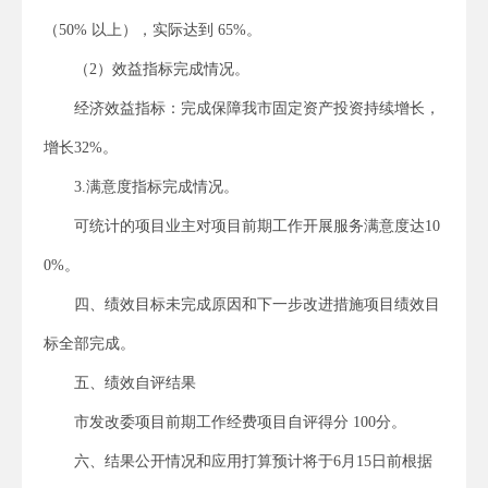
（50% 以上），实际达到 65%。
（2）效益指标完成情况。
经济效益指标：完成保障我市固定资产投资持续增长，
增长32%。
3.满意度指标完成情况。
可统计的项目业主对项目前期工作开展服务满意度达10
0%。
四、绩效目标未完成原因和下一步改进措施项目绩效目
标全部完成。
五、绩效自评结果
市发改委项目前期工作经费项目自评得分 100分。
六、结果公开情况和应用打算预计将于6月15日前根据