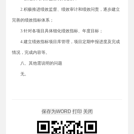
2.积极推进绩效监督、绩效审计和绩效问责，逐步建立
完善的绩效指标体系；
3.针对各项目具体细化绩效指标、年度目标；
4.建立绩效指标项目库管理，项目定期申报进度及完成
情况，完成内容等。
八、其他需说明的问题
无。