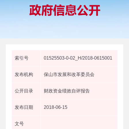
索引号
01525503-0-02_H/2018-0615001
发布机构
保山市发展和改革委员会
公开目录
财政资金绩效自评报告
发布日期
2018-06-15
文号