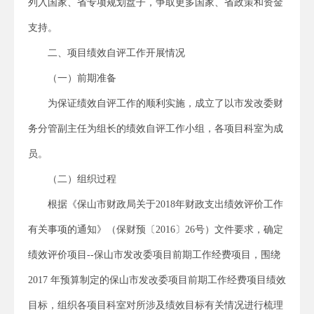
列入国家、省专项规划盘子，争取更多国家、省政策和资金
支持。
二、项目绩效自评工作开展情况
（一）前期准备
为保证绩效自评工作的顺利实施，成立了以市发改委财
务分管副主任为组长的绩效自评工作小组，各项目科室为成
员。
（二）组织过程
根据《保山市财政局关于2018年财政支出绩效评价工作
有关事项的通知》（保财预〔2016〕26号）文件要求，确定
绩效评价项目--保山市发改委项目前期工作经费项目，围绕
2017 年预算制定的保山市发改委项目前期工作经费项目绩效
目标，组织各项目科室对所涉及绩效目标有关情况进行梳理