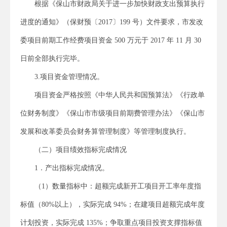
根据《保山市财政局关于进一步加快财政支出预算执行
进度的通知》（保财预〔2017〕199 号）文件要求，市发改
委项目前期工作经费项目资金 500 万元于 2017 年 11 月 30
日前全部执行完毕。
3.项目资金管理情况。
项目资金严格按照《中华人民共和国预算法》《行政单
位财务制度》《保山市市级项目前期费管理办法》《保山市
发展和改革委员会财务算管理制度》等管理制度执行。
（二）项目绩效指标完成情况
1．产出指标完成情况。
（1）数量指标中：超额完成新开工项目开工率年度指
标值（80%以上），实际完成 94%；在建项目超额完成年度
计划投资，实际完成 135%；争取重点项目投资支撑指标值