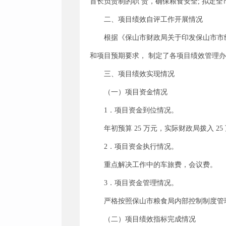
首长负责制的职 责，确保粮食安全; 拟定
二、项目绩效自评工作开展情况
根据《保山市财政局关于印发保山市市级
和项目预期要求， 制定了各项目绩效管理
三、项目绩效实现情况
（一）项目资金情况
1．项目资金到位情况。
年初预算 25 万元，实际财政局拨入 25
2．项目资金执行情况。
重点解决工作中的车旅费，会议费。
3．项目资金管理情况。
严格按照保山市粮食局内部控制制度管
（二）项目绩效指标完成情况