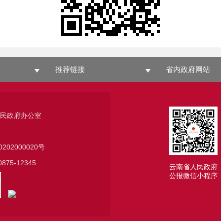
推荐链接
省内政府网站
人民政府办公室
0202000020号
75-12345
云南省人民政府
公报微信小程序