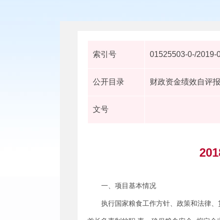
索引号
01525503-0-/2019-
公开目录
财政资金绩效自评
文号
2
一、项目基本情况
执行国家粮食工作方针、政策和法律、