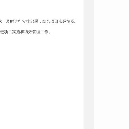
要求，及时进行安排部署，结合项目实际情况
推进项目实施和绩效管理工作。