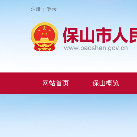
注册
登录
|
网站首页
保山概览