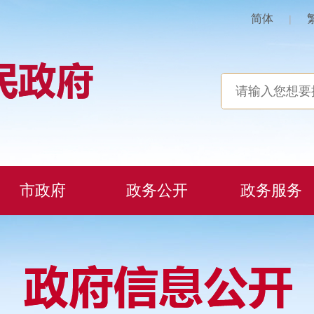
简体
|
市政府
政务公开
政务服务