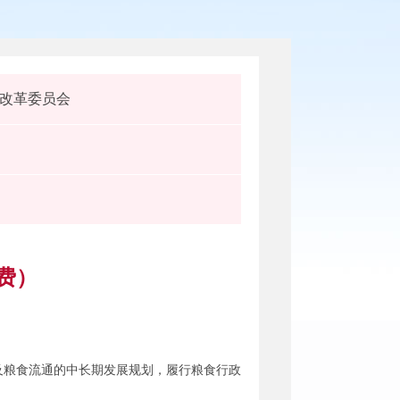
改革委员会
费）
及粮食流通的中长期发展规划，履行粮食行政