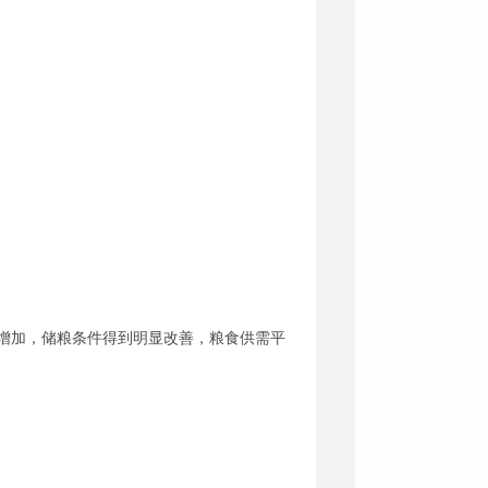
增加，储粮条件得到明显改善，粮食供需平