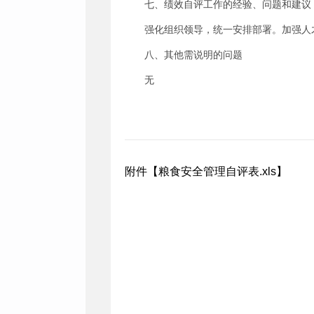
七、绩效自评工作的经验、问题和建议
强化组织领导，统一安排部署。加强人
八、其他需说明的问题
无
附件【
粮食安全管理自评表.xls
】