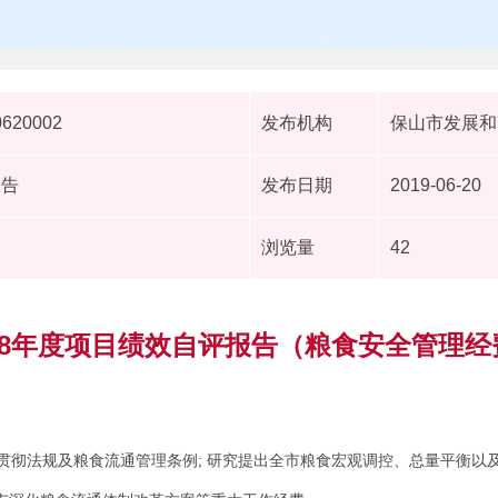
0620002
发布机构
保山市发展和
报告
发布日期
2019-06-20
浏览量
42
018年度项目绩效自评报告（粮食安全管理经
贯彻法规及粮食流通管理条例; 研究提出全市粮食宏观调控、总量平衡以