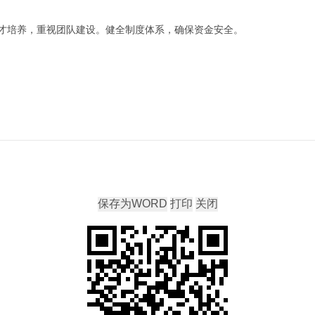
才培养，重视团队建设。健全制度体系，确保资金安全。