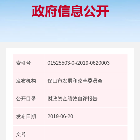
索引号
01525503-0-/2019-0620003
发布机构
保山市发展和改革委员会
公开目录
财政资金绩效自评报告
发布日期
2019-06-20
文号