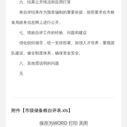
六、结果公开情况和应用打算
将自评结果作为预算编制的重要依据，按照要求在市粮
食局政务信息网上进行公开。
七、绩效自评工作的经验、问题和建议
强化组织领导，统一安排部署。加强人才培养，重视团
队建设。健全制度体系，确保资金安全。
八、其他需说明的问题
无
附件【
市级储备粮自评表.xls
】