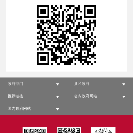
政府部门
县区政府
推荐链接
省内政府网站
国内政府网站