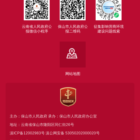
云南省人民政府公
保山市人民政府公
征集影响营商环境
报微信小程序
报二维码
建设问题线索
网站地图
主办：保山市人民政府 承办：保山市人民政府办公室
地址：云南省保山市隆阳区同仁街26号
滇ICP备12002983号
滇公网安备
53050202000020号