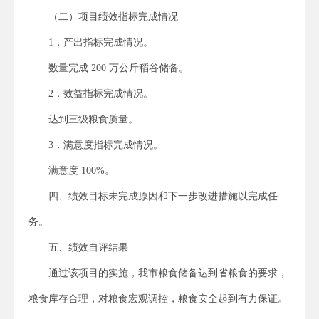
（二）项目绩效指标完成情况
1．产出指标完成情况。
数量完成 200 万公斤稻谷储备。
2．效益指标完成情况。
达到三级粮食质量。
3．满意度指标完成情况。
满意度 100%。
四、绩效目标未完成原因和下一步改进措施以完成任
务。
五、绩效自评结果
通过该项目的实施，我市粮食储备达到省粮食的要求，
粮食库存合理，对粮食宏观调控，粮食安全起到有力保证。