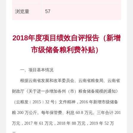
浏览量
57
2018年度项目绩效自评报告（新增
市级储备粮利费补贴）
一、项目基本情况
根据云南省发展和改革委员会、云南省粮食局、云南省
财政厅《关于进一步增加各州（市）粮食储备规模的通知》
（云粮发﹝2015﹞32 号）文件精神，2016 年新增市级储备
粮 200 万公斤。每年保管费、利息 60.8 万元。三年合计 201
万元，2017 年 61 万元，2018 年 88 万元，2019 年 52 万