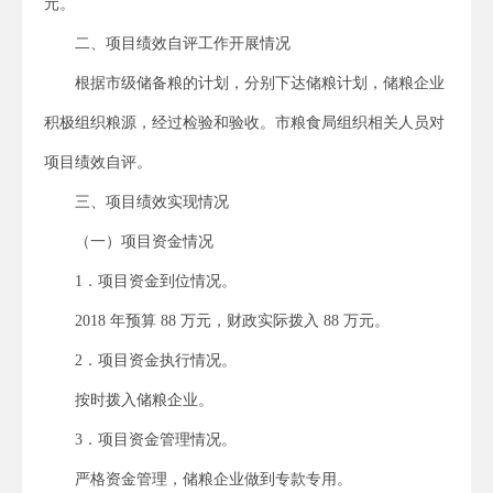
元。
二、项目绩效自评工作开展情况
根据市级储备粮的计划，分别下达储粮计划，储粮企业
积极组织粮源，经过检验和验收。市粮食局组织相关人员对
项目绩效自评。
三、项目绩效实现情况
（一）项目资金情况
1．项目资金到位情况。
2018 年预算 88 万元，财政实际拨入 88 万元。
2．项目资金执行情况。
按时拨入储粮企业。
3．项目资金管理情况。
严格资金管理，储粮企业做到专款专用。