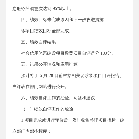
息服务的满意度达到 95%以上。
四、绩效目标未完成原因和下一步改进措施
该项目绩效目标全部完成。
五、绩效自评结果
社会信用体系建设项目经费项目自评得分 100分。
五、结果公开情况和应用打算
预计将于 6 月 20 日前根据相关要求将项目自评报告、
自评表在部门网站进行公开。
六、绩效自评工作的经验、问题和建议
（一）绩效自评工作的经验
1.项目完成或进行评价后，及时收集整理项目指标，建
立部门内部指标库；