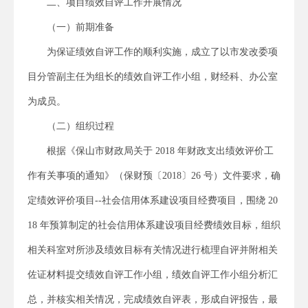
二、项目绩效自评工作开展情况
（一）前期准备
为保证绩效自评工作的顺利实施，成立了以市发改委项
目分管副主任为组长的绩效自评工作小组，财经科、办公室
为成员。
（二）组织过程
根据《保山市财政局关于 2018 年财政支出绩效评价工
作有关事项的通知》（保财预〔2018〕26 号）文件要求，确
定绩效评价项目--社会信用体系建设项目经费项目，围绕 20
18 年预算制定的社会信用体系建设项目经费绩效目标，组织
相关科室对所涉及绩效目标有关情况进行梳理自评并附相关
佐证材料提交绩效自评工作小组，绩效自评工作小组分析汇
总，并核实相关情况，完成绩效自评表，形成自评报告，最