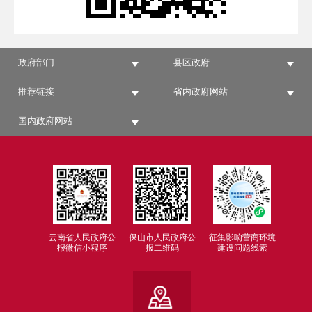
政府部门
县区政府
推荐链接
省内政府网站
国内政府网站
云南省人民政府公
保山市人民政府公
征集影响营商环境
报微信小程序
报二维码
建设问题线索