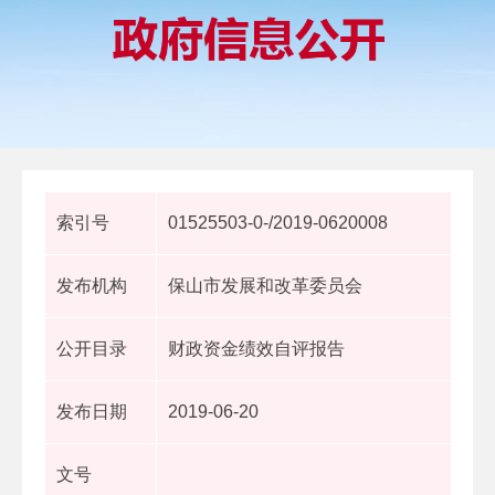
索引号
01525503-0-/2019-0620008
发布机构
保山市发展和改革委员会
公开目录
财政资金绩效自评报告
发布日期
2019-06-20
文号