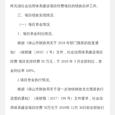
终完成社会信用体系建设项目经费项目的绩效自评工作。
三、项目绩效实现情况
（一）项目资金情况
1．项目资金到位情况。
根据《保山市财政局关于 2018 年部门预算的批复通
知》（保财建〔2018〕1 号）文件，社会信用体系建设项目
经费 项目安排经费 50 万元，于 2018 年 3 月全部到位，资
金到位率 100%。
2.项目资金执行情况。
根据《保山市财政局关于进一步加快财政支出预算执行
进度的通知》（保财预〔2017〕199 号）文件要求，社会信
用体系建设项目经费 50万元于 2018年 12月 30日前全部执行