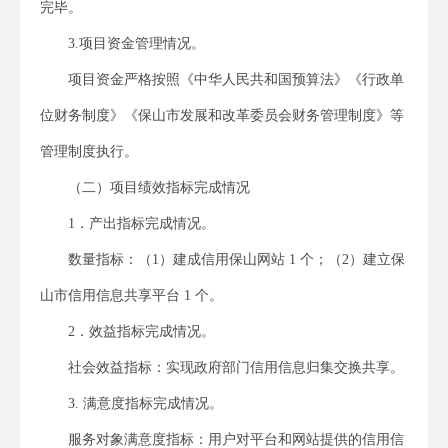
完毕。
3.项目资金管理情况。
项目资金严格按照《中华人民共和国预算法》《行政单
位财务制度》《保山市发展和改革委员会财务管理制度》等
管理制度执行。
（二）项目绩效指标完成情况
1．产出指标完成情况。
数量指标：（1）建成信用保山网站 1 个；（2）建立保
山市信用信息共享平台 1 个。
2．效益指标完成情况。
社会效益指标：实现政府部门信用信息归集交换共享。
3. 满意度指标完成情况。
服务对象满意度指标：用户对平台和网站提供的信用信