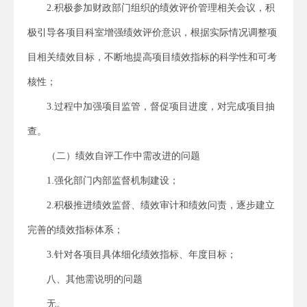
2.积极参加财政部门组织的绩效评价管理相关会议，积
极引导各项目科室增强绩效评价意识，根据实际情况调整项
目相关绩效目标，不断地提高项目绩效指标的科学性和可考
核性；
3.过程中加强项目监管，督促项目进度，对完成项目抽
查。
（二）绩效自评工作中需改进的问题
1.强化部门内部监督机制建设；
2.积极推进绩效监督、绩效审计和绩效问责，逐步建立
完善的绩效指标体系；
3.针对各项目具体细化绩效指标、年度目标；
八、其他需说明的问题
无。