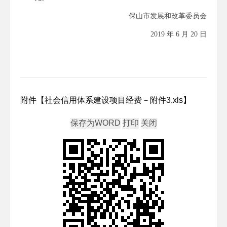
保山市发展和改革委员会
2019 年 6 月 20 日
附件【
社会信用体系建设项目经费－附件3.xls
】