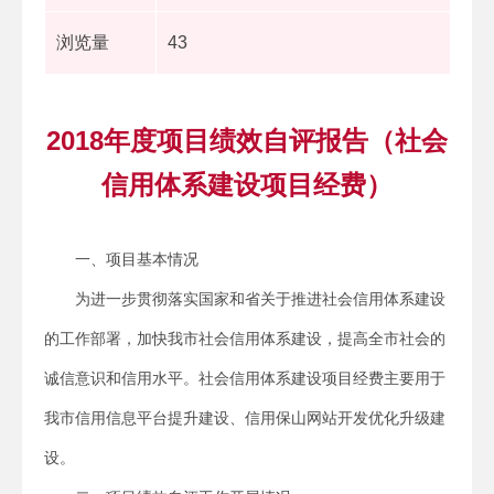
浏览量
43
2018年度项目绩效自评报告（社会
信用体系建设项目经费）
一、项目基本情况
为进一步贯彻落实国家和省关于推进社会信用体系建设
的工作部署，加快我市社会信用体系建设，提高全市社会的
诚信意识和信用水平。社会信用体系建设项目经费主要用于
我市信用信息平台提升建设、信用保山网站开发优化升级建
设。