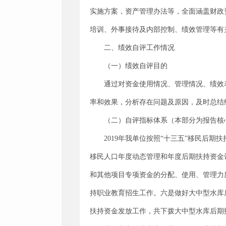
实施方案，资产管理办法等，全面涵盖财政
培训、外事接待及内部控制、绩效管理等有
二、绩效自评工作情况
（一）绩效自评目的
通过对资金使用情况、管理情况、绩效
率和效果，分析存在问题及原因，及时总结
（二）自评指标体系（本部分为报告核
2019年我单位按照“十三五”移民后
移民人口年度动态管理和年度后期扶持资金
和其他项目专项资金的分配、使用、管理力
持职业教育招生工作。六是做好大中型水库后
扶持资金发放工作，共下拨大中型水库后期扶持