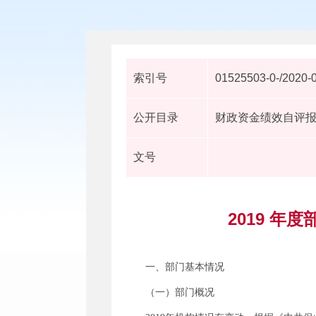
索引号
01525503-0-/2020-
公开目录
财政资金绩效自评
文号
2019 
一、部门基本情况
（一）部门概况