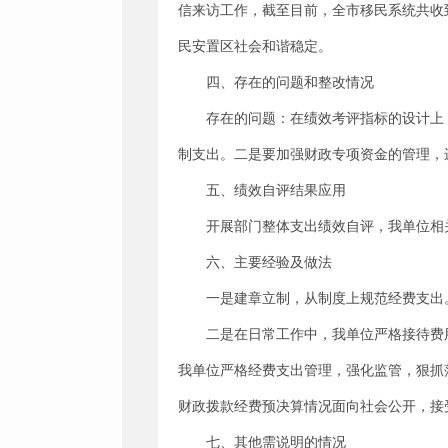
信来访工作，截至目前，全市移民系统共收到来
民安置区社会和谐稳定。
四、存在的问题和整改情况
存在的问题：在绩效考评指标的设计上
制支出。二是要加强财政专项资金的管理，
五、绩效自评结果应用
开展部门整体支出绩效自评，我单位相
六、主要经验及做法
一是建章立制，从制度上规范经费支出
二是在日常工作中，我单位严格接待费
我单位严格经费支出管理，强化监管，狠抓
财政拨款经费预决算情况面向社会公开，接
七、其他需说明的情况