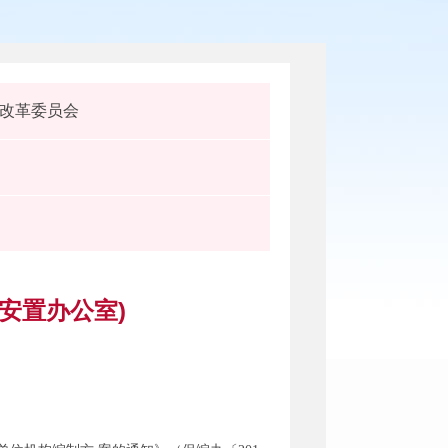
改革委员会
安置办公室)