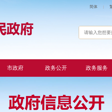
简体
|
市政府
政务公开
政务服务