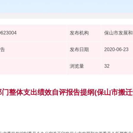
0623004
发布机构
保山市发展和
报告
发布日期
2020-06-23
浏览量
32
年度部门整体支出绩效自评报告提纲(保山市搬迁