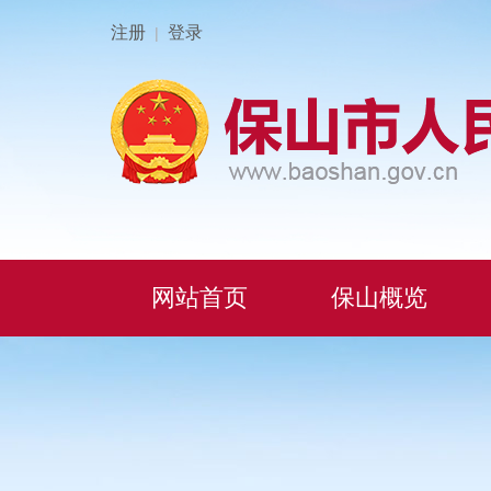
注册
登录
|
网站首页
保山概览