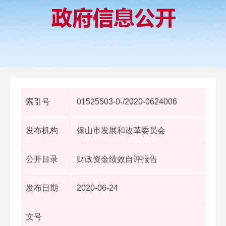
索引号
01525503-0-/2020-0624006
发布机构
保山市发展和改革委员会
公开目录
财政资金绩效自评报告
发布日期
2020-06-24
文号