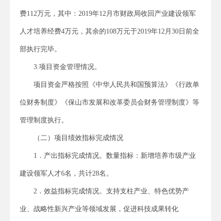
费112万元，其中：2019年12月市财政局收回产业建设领军
人才培养经费4万元，其余的108万元于2019年12月30日前全
部执行完毕。
3.项目资金管理情况。
项目资金严格按照《中华人民共和国预算法》《行政单
位财务制度》《保山市发展和改革委员会财务管理制度》等
管理制度执行。
（二）项目绩效指标完成情况
1．产出指标完成情况。数量指标：新增培养市级产业
建设领军人才6名，共计28名。
2．效益指标完成情况。支持支柱产业、特色优势产
业、战略性新兴产业等领域发展，促进科技成果转化