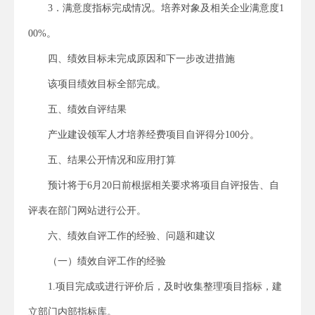
3．满意度指标完成情况。培养对象及相关企业满意度1
00%。
四、绩效目标未完成原因和下一步改进措施
该项目绩效目标全部完成。
五、绩效自评结果
产业建设领军人才培养经费项目自评得分100分。
五、结果公开情况和应用打算
预计将于6月20日前根据相关要求将项目自评报告、自
评表在部门网站进行公开。
六、绩效自评工作的经验、问题和建议
（一）绩效自评工作的经验
1.项目完成或进行评价后，及时收集整理项目指标，建
立部门内部指标库。