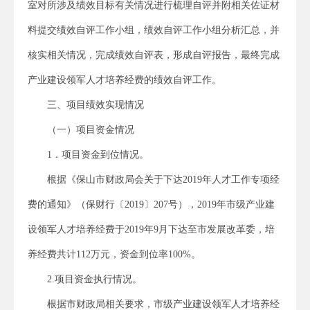
室对所涉及绩效目标有关情况进行梳理自评并附相关佐证材
料提交绩效自评工作小组，绩效自评工作小组分析汇总，并
核实相关情况，完成绩效自评表，形成自评报告，最终完成
产业建设领军人才培养经费的绩效自评工作。
三、项目绩效实现情况
（一）项目资金情况
1．项目资金到位情况。
根据《保山市财政局会关于下达2019年人才工作专项经
费的通知》（保财行〔2019〕207号），2019年市级产业建
设领军人才培养经费于2019年9月下达至市发展改革委，培
养经费共计112万元，资金到位率100%。
2.项目资金执行情况。
根据市财政局相关要求，市级产业建设领军人才培养经