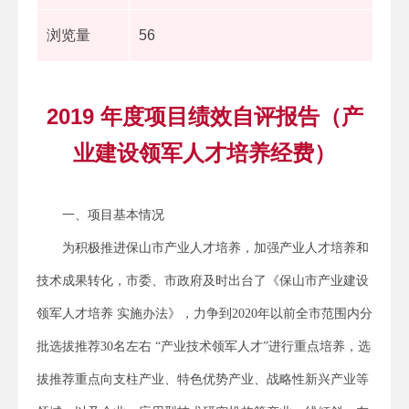
浏览量
56
2019 年度项目绩效自评报告（产
业建设领军人才培养经费）
一、项目基本情况
为积极推进保山市产业人才培养，加强产业人才培养和
技术成果转化，市委、市政府及时出台了《保山市产业建设
领军人才培养 实施办法》，力争到2020年以前全市范围内分
批选拔推荐30名左右 “产业技术领军人才”进行重点培养，选
拔推荐重点向支柱产业、特色优势产业、战略性新兴产业等