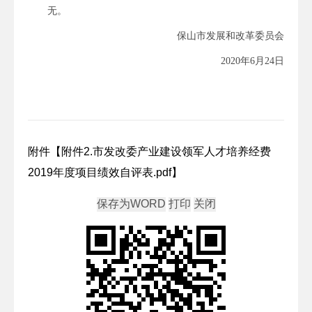
无。
保山市发展和改革委员会
2020年6月24日
附件【
附件2.市发改委产业建设领军人才培养经费
2019年度项目绩效自评表.pdf
】