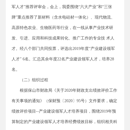
军人才”推荐评审会，会上，我委围绕“六大产业”和“三张
牌”重点推荐了新材料（含水电硅材一体化）、现代物流、
高原特色农业、生物医药等行业，在一线从事产业技术研
发、引进、应用和科技成果转化、推广工作的专业技 术人
才。经八个部门共同投票，评选出2019年度“产业建设领军
人才” 6名。汇总其余年度22名产业建设领军人才，培养28
名。
（二）组织过程
根据保山市财政局《关于2020年财政支出绩效评价工作
有关事项的通知》（保财预〔2020〕95号）文件要求，确定
绩效评价项目--产业建设领军人才培养项目，围绕2019年预
算制定的产业建设领军人才培养经费绩效目标，组织相关科