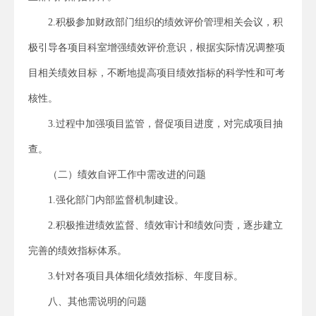
2.积极参加财政部门组织的绩效评价管理相关会议，积
极引导各项目科室增强绩效评价意识，根据实际情况调整项
目相关绩效目标，不断地提高项目绩效指标的科学性和可考
核性。
3.过程中加强项目监管，督促项目进度，对完成项目抽
查。
（二）绩效自评工作中需改进的问题
1.强化部门内部监督机制建设。
2.积极推进绩效监督、绩效审计和绩效问责，逐步建立
完善的绩效指标体系。
3.针对各项目具体细化绩效指标、年度目标。
八、其他需说明的问题