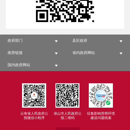
政府部门
县区政府
推荐链接
省内政府网站
国内政府网站
云南省人民政府公
保山市人民政府公
征集影响营商环境
报微信小程序
报二维码
建设问题线索