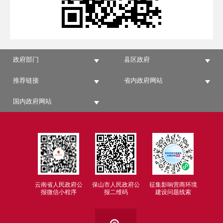
政府部门
县区政府
推荐链接
省内政府网站
国内政府网站
云南省人民政府公
保山市人民政府公
征集影响营商环境
报微信小程序
报二维码
建设问题线索