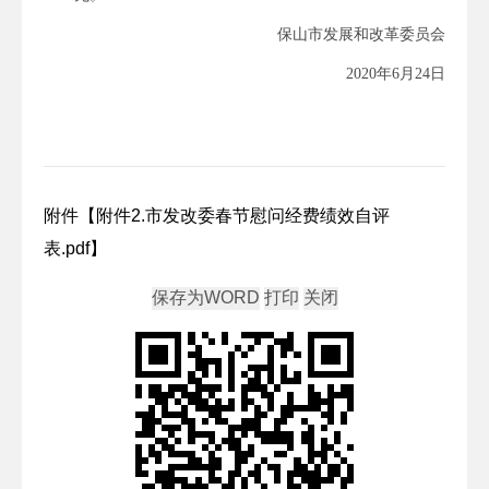
保山市发展和改革委员会
2020年6月24日
附件【
附件2.市发改委春节慰问经费绩效自评
表.pdf
】