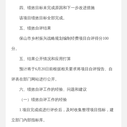
四、绩效目标未完成原因和下一步改进措施
该项目绩效目标全部完成。
五、绩效自评结果
保山市乡村振兴战略规划编制经费项目自评得分100
分。
五、结果公开情况和应用打算
预计将于6月20日前根据相关要求将项目自评报告、自
评表在部门网站进行公开。
六、绩效自评工作的经验、问题和建议
（一）绩效自评工作的经验
1.项目完成或进行评价后，及时收集整理项目指标，建
立部门内部指标库。