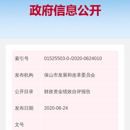
索引号
01525503-0-/2020-0624010
发布机构
保山市发展和改革委员会
公开目录
财政资金绩效自评报告
发布日期
2020-06-24
文号