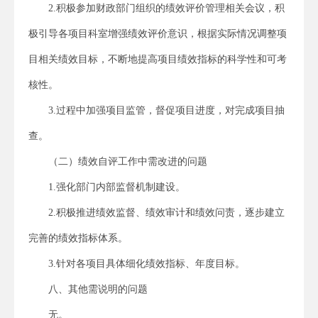
2.积极参加财政部门组织的绩效评价管理相关会议，积
极引导各项目科室增强绩效评价意识，根据实际情况调整项
目相关绩效目标，不断地提高项目绩效指标的科学性和可考
核性。
3.过程中加强项目监管，督促项目进度，对完成项目抽
查。
（二）绩效自评工作中需改进的问题
1.强化部门内部监督机制建设。
2.积极推进绩效监督、绩效审计和绩效问责，逐步建立
完善的绩效指标体系。
3.针对各项目具体细化绩效指标、年度目标。
八、其他需说明的问题
无。