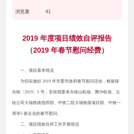
浏览量
41
2019 年度项目绩效自评报告
（2019 年春节慰问经费）
一、项目基本情况
为切实做好 2019 年市委市政府春节慰问活动，根据保
办电〔2019〕5 号，安排我委承办保山机场、腾冲机场、云
桂公司大瑞铁路指挥部、中铁二院大瑞铁路项目部、中铁一
局等5 家企业的春节慰问。
二、项目绩效自评工作开展情况