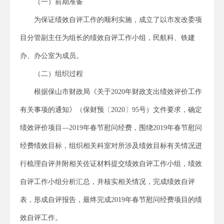
（一）前期准备
为保证绩效自评工作的顺利实施，成立了以市发改委项
目分管副主任为组长的绩效自评工作小组，民航科、铁建
办、办公室为成员。
（二）组织过程
根据保山市财政局《关于2020年财政支出绩效评价工作
有关事项的通知》（保财预〔2020〕95号）文件要求，确定
绩效评价项目—2019年春节慰问经费，围绕2019年春节慰问
经费绩效目标，组织相关科室对所涉及绩效目标有关情况进
行梳理自评并附相关佐证材料提交绩效自评工作小组，绩效
自评工作小组分析汇总，并核实相关情况，完成绩效自评
表，形成自评报告，最终完成2019年春节慰问经费项目的绩
效自评工作。