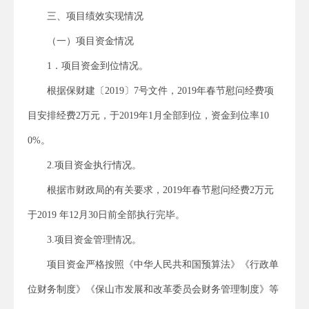
三、项目绩效实现情况
（一）项目资金情况
1．项目资金到位情况。
根据保财建〔2019〕7号文件，2019年春节慰问经费项
目安排经费2万元，于2019年1月全部到位，资金到位率10
0%。
2.项目资金执行情况。
根据市财政局的有关要求，2019年春节慰问经费2万元
于2019 年12月30日前全部执行完毕。
3.项目资金管理情况。
项目资金严格按照《中华人民共和国预算法》《行政单
位财务制度》《保山市发展和改革委员会财务管理制度》等