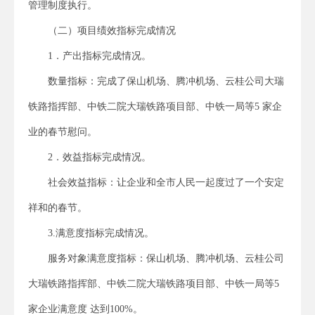
管理制度执行。
（二）项目绩效指标完成情况
1．产出指标完成情况。
数量指标：完成了保山机场、腾冲机场、云桂公司大瑞
铁路指挥部、中铁二院大瑞铁路项目部、中铁一局等5 家企
业的春节慰问。
2．效益指标完成情况。
社会效益指标：让企业和全市人民一起度过了一个安定
祥和的春节。
3.满意度指标完成情况。
服务对象满意度指标：保山机场、腾冲机场、云桂公司
大瑞铁路指挥部、中铁二院大瑞铁路项目部、中铁一局等5
家企业满意度 达到100%。