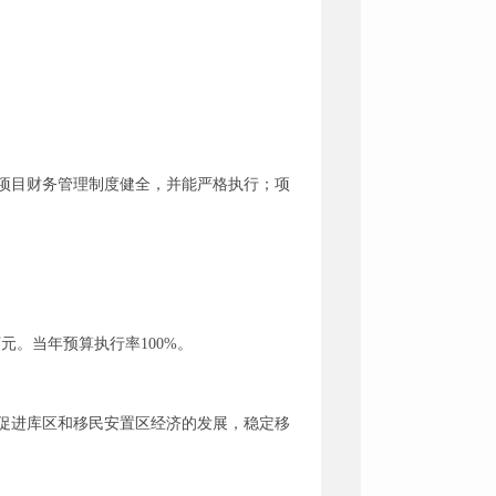
项目财务管理制度健全，并能严格执行；项
0万元。当年预算执行率100%。
促进库区和移民安置区经济的发展，稳定移