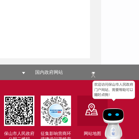
x
国内政府网站
保山市人民政府
征集影响营商环
网站地图