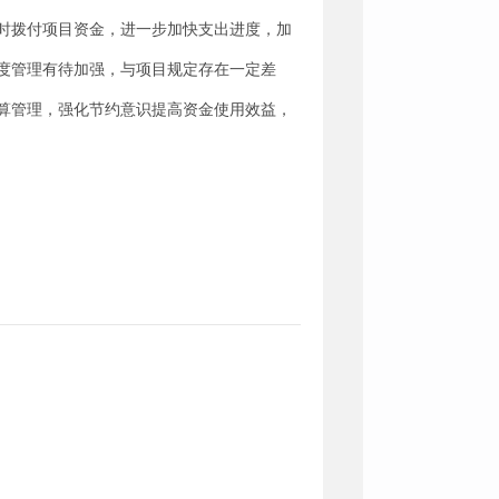
时拨付项目资金，进一步加快支出进度，加
制度管理有待加强，与项目规定存在一定差
算管理，强化节约意识提高资金使用效益，