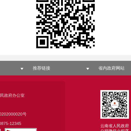
推荐链接
省内政府网站
人民政府办公室
0202000020号
75-12345
云南省人民政府