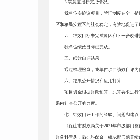
3.满意度指标完成情况。
我单位实施该项目，管理制度健全，措
区和移民安置区的社会稳定，有效地促进了
四、绩效目标未完成原因和下一步改进
我单位绩效目标已完成。
五、绩效自评结果
通过梳理检查，我单位项目绩效自评为
六、结果公开情况和应用打算
项目资金根据财政预算、决算要求进行
果向社会公开的力度。
七、绩效自评工作的经验、问题和建议
《保山市财政局关于2021年市级部门
财务科牵头，后扶科配合，组成部门预算绩