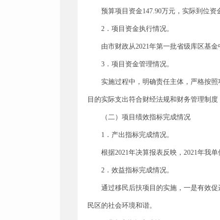
预算项目资金147.90万元，实际到位资金1
2．项目资金执行情况。
由市财政从2021年第一批省级库区基
3．项目资金管理情况。
实施过程中，明确责任主体，严格按照
目的实际支出符合财经法规和财务管理制度
（二）项目绩效指标完成情况
1．产出指标完成情况。
根据2021年决算报表反映，2021年我单
2．效益指标完成情况。
通过移民后扶项目的实施，一是有效促
民区的社会环境和谐。