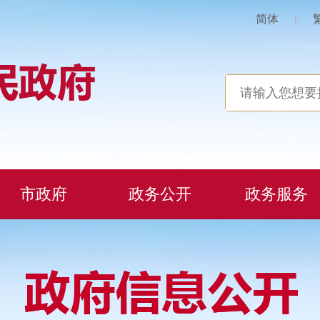
简体
|
市政府
政务公开
政务服务