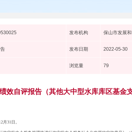
0530025
发布机构
保山市发展和
报告
发布日期
2022-05-30
浏览量
79
项目绩效自评报告（其他大中型水库库区基金
12月31日。