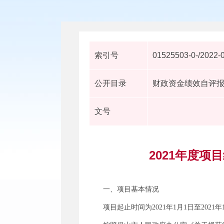
索引号
01525503-0-/2022-
公开目录
财政资金绩效自评
文号
2021年度
一、项目基本情况
项目起止时间为2021年1月1日至2021年