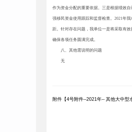
作为资金分配的重要依据。三是根据绩效自
强移民资金使用跟踪和监督检查。2021
距。针对存在问题，我单位一是将采取有效
确保各项任务圆满完成。
八、其他需说明的问题
无
附件【
4号附件--2021年-- 其他大中