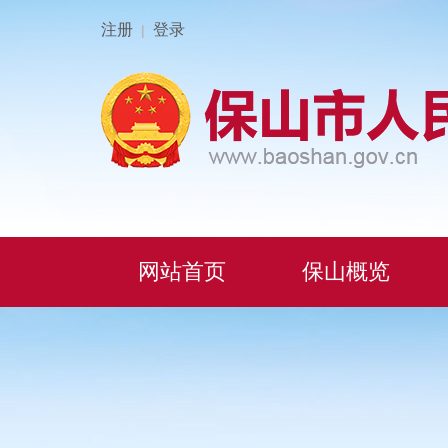
注册
登录
|
网站首页
保山概览