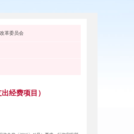
改革委员会
支出经费项目）