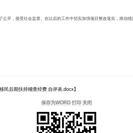
了公开，接受社会监督。在以后的工作中切实加强项目整改落实，推动绩
移民后期扶持稽查经费 自评表.docx
】