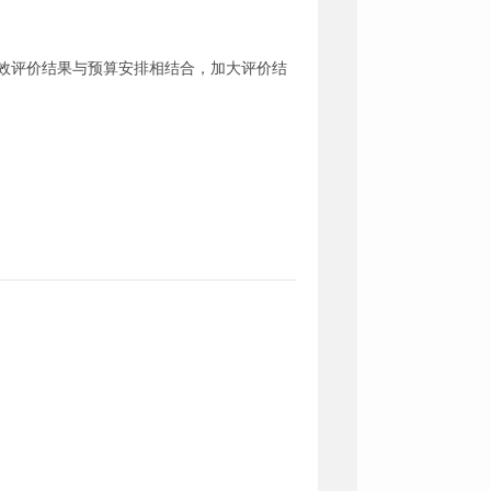
效评价结果与预算安排相结合，加大评价结