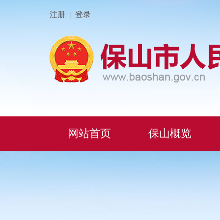
注册
登录
|
网站首页
保山概览