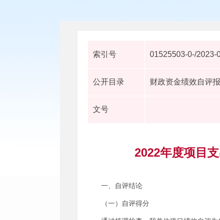
索引号
01525503-0-/2023-
公开目录
财政资金绩效自评
文号
2022年度项
一、自评结论
（一）自评得分