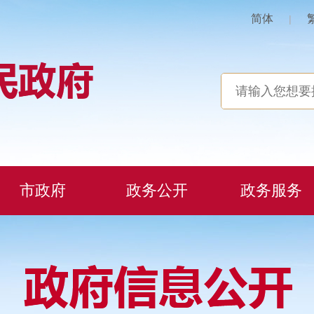
简体
|
市政府
政务公开
政务服务