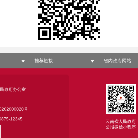
推荐链接
省内政府网站
人民政府办公室
0202000020号
75-12345
云南省人民政府
公报微信小程序