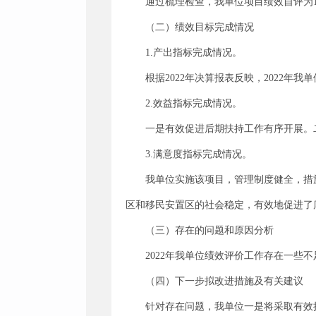
通过梳理检查，我单位项目绩效自评为1
（二）绩效目标完成情况
1.产出指标完成情况。
根据2022年决算报表反映，2022年
2.效益指标完成情况。
一是有效促进后期扶持工作有序开展。
3.满意度指标完成情况。
我单位实施该项目，管理制度健全，措
区和移民安置区的社会稳定，有效地促进了
（三）存在的问题和原因分析
2022年我单位绩效评价工作存在一
（四）下一步拟改进措施及有关建议
针对存在问题，我单位一是将采取有效