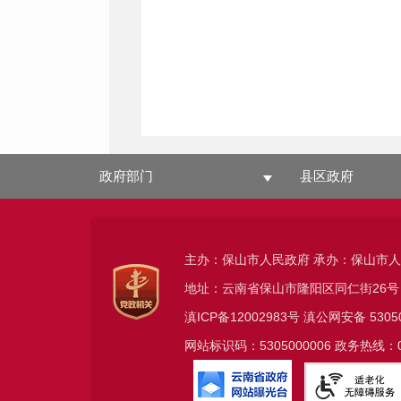
政府部门
县区政府
主办：保山市人民政府 承办：保山市
地址：云南省保山市隆阳区同仁街26号
滇ICP备12002983号
滇公网安备
5305
网站标识码：5305000006 政务热线：08