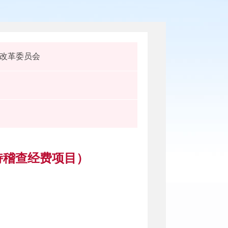
改革委员会
持稽查经费项目）