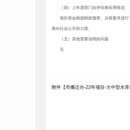
（四）上年度部门自评结果应用情况
项目资金根据财政预算、决算要求进行
果向社会公开的力度。
（五）其他需要说明的问题
无
附件【
市搬迁办-22年项目-大中型水库