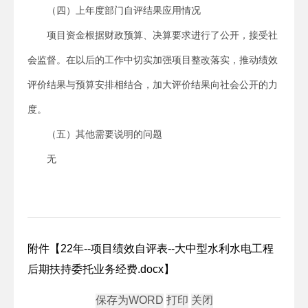
（四）上年度部门自评结果应用情况
项目资金根据财政预算、决算要求进行了公开，接受社
会监督。在以后的工作中切实加强项目整改落实，推动绩效
评价结果与预算安排相结合，加大评价结果向社会公开的力
度。
（五）其他需要说明的问题
无
附件【
22年--项目绩效自评表--大中型水利水电工程
后期扶持委托业务经费.docx
】