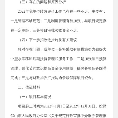
（三）存在的问题和原因分析
2022年我单位绩效评价工作也存在一些不足。主要有：
一是管理不够规范；二是制度管理有待加强，与项目规定存
在一定差距；三是项目审批验收资金不足。
（四）下一步拟改进措施及有关建议
针对存在问题，我单位一是将采取有效措施努力做好大
中型水库移民后期扶持管理和服务工作；二是加强项目预算
管理，强化节约意识提高资金使用效益，确保各项任务圆满
完成；三是与财政加强汇报沟通争取保障项目资金。
二、佐证材料
（一）项目基本情况
项目起止时间为2022年1月1日至2022年12月31日。按照
保山市人民政府办公室《关于规范行政审批中介服务管理推