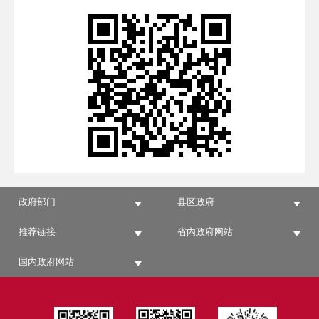
政府部门
县区政府
推荐链接
省内政府网站
国内政府网站