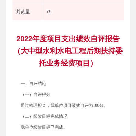
浏览量
79
2022年度项目支出绩效自评报告
（大中型水利水电工程后期扶持委
托业务经费项目）
一、自评结论
（一）自评得分
通过梳理检查，我单位项目绩效自评为100分。
（二）绩效目标完成情况
我单位绩效目标已完成。