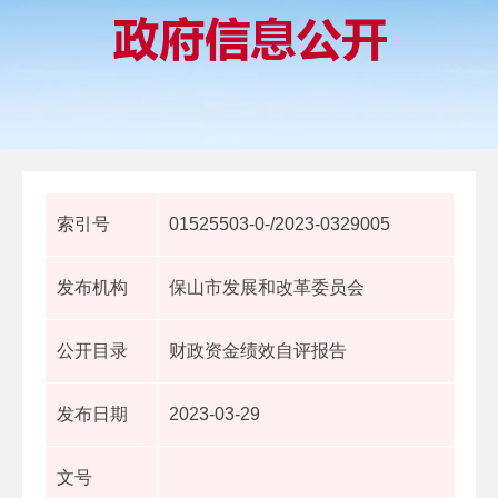
索引号
01525503-0-/2023-0329005
发布机构
保山市发展和改革委员会
公开目录
财政资金绩效自评报告
发布日期
2023-03-29
文号