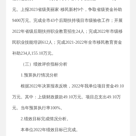
元。上报2023省级美丽家·移民新村9个，争取省级资金补助
9400万元。完成全市43个后期扶持项目市级验收工作；开展
2022年省级后期扶持职业教育招生24人；完成2022年市级移
民职业技能培训612人；完成2021-2022年全市移民教育资金
补助234人155.10万元。
（三）绩效评价指标分析
1.预算执行情况分析
根据2022年决算报表反映，2022年我单位项目资金49.10
万元。其中：上级财政拨款49.10万元。项目总支出49.10万
元。当年预算执行率100%。
2.绩效目标完成情况分析。
本单位2022年绩效目标已完成。