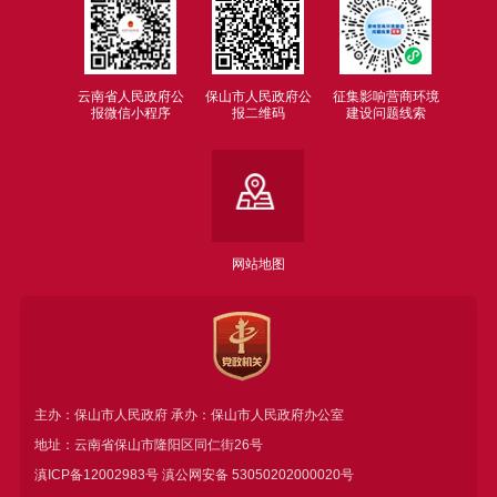
云南省人民政府公
保山市人民政府公
征集影响营商环境
报微信小程序
报二维码
建设问题线索
网站地图
主办：保山市人民政府 承办：保山市人民政府办公室
地址：云南省保山市隆阳区同仁街26号
滇ICP备12002983号
滇公网安备
53050202000020号