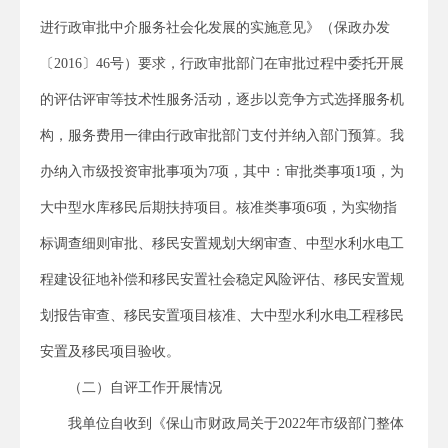
进行政审批中介服务社会化发展的实施意见》（保政办发
〔2016〕46号）要求，行政审批部门在审批过程中委托开展
的评估评审等技术性服务活动，逐步以竞争方式选择服务机
构，服务费用一律由行政审批部门支付并纳入部门预算。我
办纳入市级投资审批事项为7项，其中：审批类事项1项，为
大中型水库移民后期扶持项目。核准类事项6项，为实物指
标调查细则审批、移民安置规划大纲审查、中型水利水电工
程建设征地补偿和移民安置社会稳定风险评估、移民安置规
划报告审查、移民安置项目核准、大中型水利水电工程移民
安置及移民项目验收。
（二）自评工作开展情况
我单位自收到《保山市财政局关于2022年市级部门整体