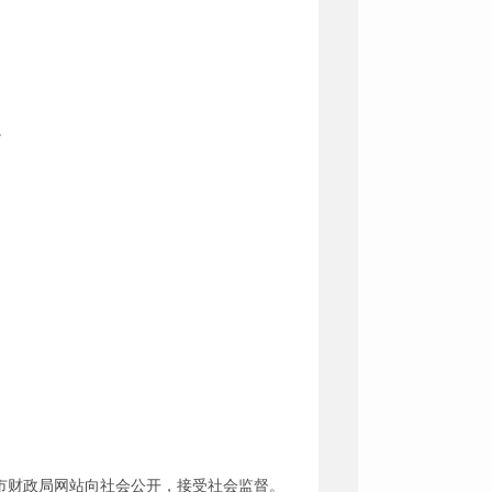
。
市财政局网站向社会公开，接受社会监督。