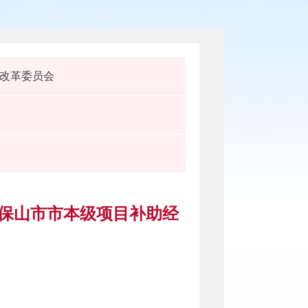
改革委员会
扶保山市市本级项目补助经