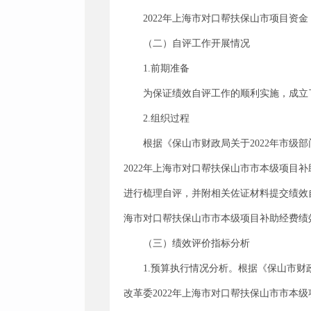
2022年上海市对口帮扶保山市项目资
（二）自评工作开展情况
1.前期准备
为保证绩效自评工作的顺利实施，成立
2.组织过程
根据《保山市财政局关于2022年市级
2022年上海市对口帮扶保山市市本级项目
进行梳理自评，并附相关佐证材料提交绩效
海市对口帮扶保山市市本级项目补助经费绩
（三）绩效评价指标分析
1.预算执行情况分析。根据《保山市财
改革委2022年上海市对口帮扶保山市市本级项