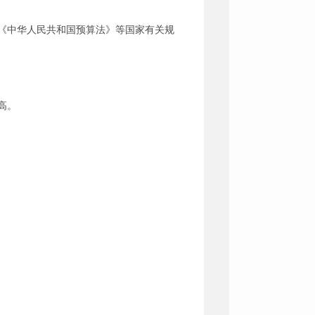
《中华人民共和国预算法》等国家有关规
高。