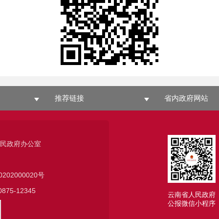
推荐链接
省内政府网站
人民政府办公室
0202000020号
75-12345
云南省人民政府
公报微信小程序