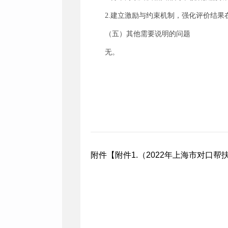
2.建立激励与约束机制，强化评价结
（五）其他需要说明的问题
无。
附件【
附件1.（2022年上海市对口帮