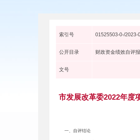
索引号
01525503-0-/2023-
公开目录
财政资金绩效自评
文号
市发展改革委2022年
一、自评结论