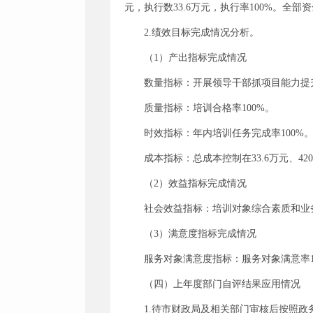
元，执行数33.6万元，执行率100%。全部资
2.绩效目标完成情况分析。
（1）产出指标完成情况
数量指标：开展领导干部抓项目能力提升培
质量指标：培训合格率100%。
时效指标：年内培训任务完成率100%
成本指标：总成本控制在33.6万元、420
（2）效益指标完成情况
社会效益指标：培训对象综合素质和业
（3）满意度指标完成情况
服务对象满意度指标：服务对象满意率1
（四）上年度部门自评结果应用情况
1.待市财政局及相关部门审核后按照