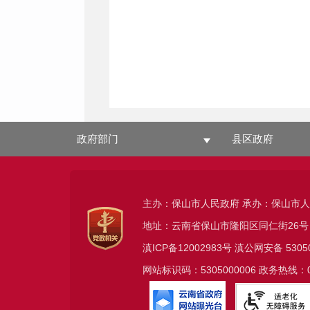
政府部门
县区政府
主办：保山市人民政府 承办：保山市
地址：云南省保山市隆阳区同仁街26号
滇ICP备12002983号
滇公网安备
5305
网站标识码：5305000006 政务热线：08