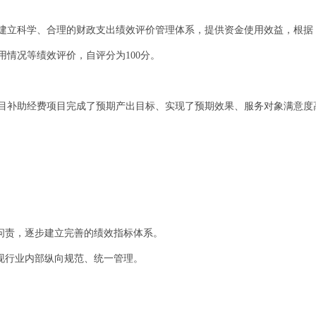
建立科学、合理的财政支出绩效评价管理体系，提供资金使用效益，根据
情况等绩效评价，自评分为100分。
级项目补助经费项目完成了预期产出目标、实现了预期效果、服务对象满意度
效问责，逐步建立完善的绩效指标体系。
实现行业内部纵向规范、统一管理。