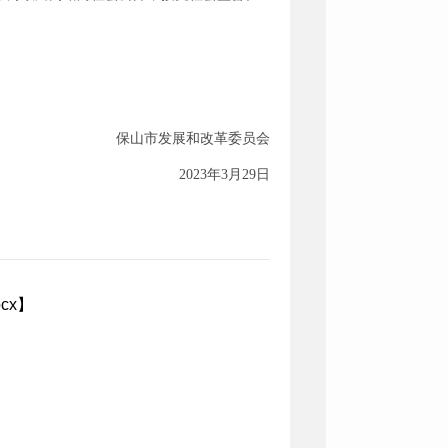
保山市发展和改革委员会
2023年3月29日
cx
】