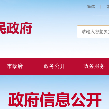
简体
|
市政府
政务公开
政务服务