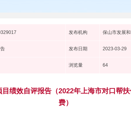
0329017
发布机构
保山市发展和
报告
发布日期
2023-03-29
浏览量
64
度项目绩效自评报告（2022年上海市对口帮
费）