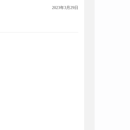
2023年3月29日