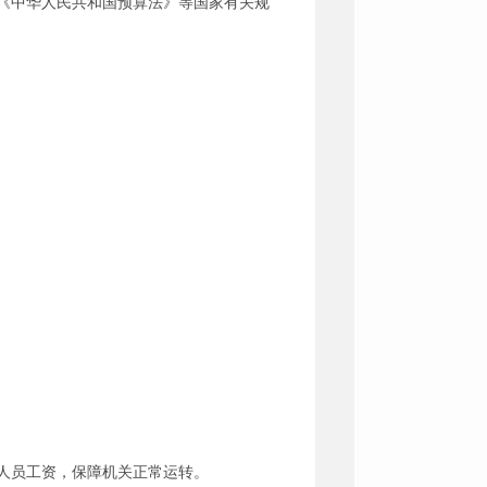
《中华人民共和国预算法》等国家有关规
聘人员工资，保障机关正常运转。