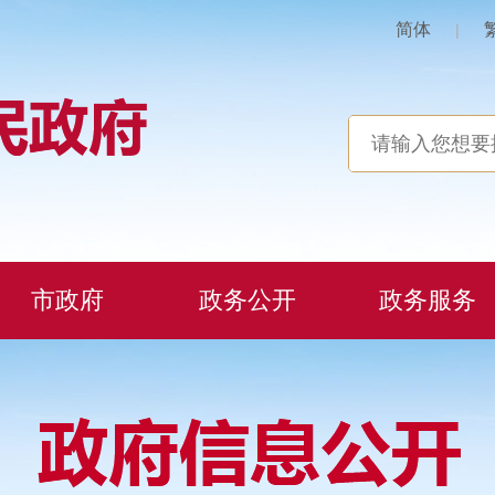
简体
|
市政府
政务公开
政务服务