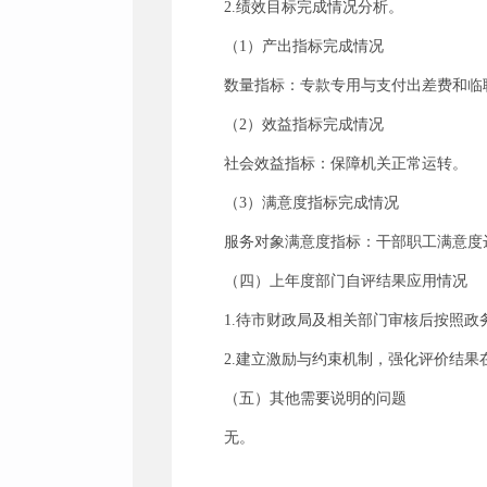
2.绩效目标完成情况分析。
（1）产出指标完成情况
数量指标：专款专用与支付出差费和临
（2）效益指标完成情况
社会效益指标：保障机关正常运转。
（3）满意度指标完成情况
服务对象满意度指标：干部职工满意度达
（四）上年度部门自评结果应用情况
1.待市财政局及相关部门审核后按照
2.建立激励与约束机制，强化评价结
（五）其他需要说明的问题
无。