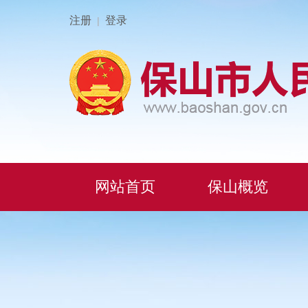
注册
登录
|
网站首页
保山概览