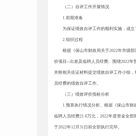
（二）自评工作开展情况
1.前期准备
为保证绩效自评工作的顺利实施，成立
2.组织过程
根据《保山市财政局关于2022年市级
价项目--出差及临聘人员经费。围绕202
并附相关佐证材料提交绩效自评工作小组，
员经费的绩效自评工作。
（三）绩效评价指标分析
1.预算执行情况分析。根据《保山市财
临聘人员经费21.6万元，2022年度资金全
于2022年12月31日前全部执行完毕。