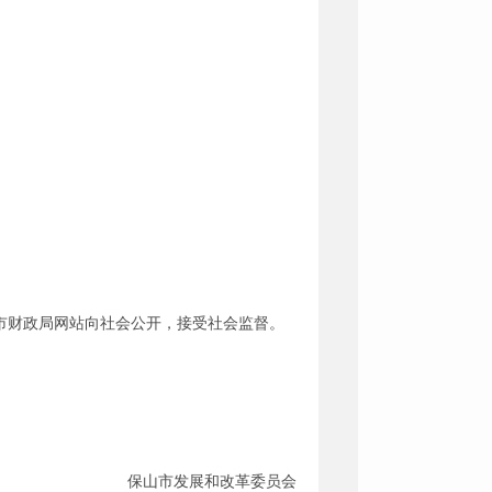
市财政局网站向社会公开，接受社会监督。
保山市发展和改革委员会