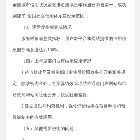
全国城市信用状况监测排名连续三年稳居云南省第一，成功
创建了“全国社会信用体系建设示范区”。
（3）满意度指标完成情况
服务对象满意度指标：用户对平台和网站提供的信用信
息服务满意度达到100%。
（四）上年度部门自评结果应用情况
1.待市财政局及相关部门审核后按照政务公开的相关规
定，除涉密内容外，将预算绩效管理结果通过门户网站和市
财政局网站向社会公开，接受社会监督。
2.建立激励与约束机制，强化评价结果在项目申报和预
算编制中的有效应用。
（五）其他需要说明的问题
无。