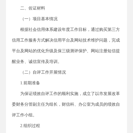
二、佐证材料
（一）项目基本情况
根据社会信用体系建设年度工作目标，通过购买第三方
信用工作服务方式解决信用平台及网站技术维护问题，完成
平台及网站的优化升级及保三级测评保护、网站注册短信提
醒业务、诚信宣传及培训。
（二）自评工作开展情况
1.前期准备
为保证绩效自评工作的顺利实施，成立了以市发展改革
委财务分管副主任为组长，财信科、办公室为成员的绩效自
评工作小组。
2.组织过程