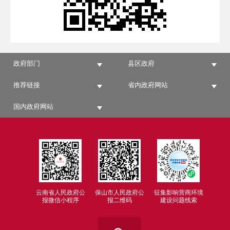
政府部门
县区政府
推荐链接
省内政府网站
国内政府网站
云南省人民政府公
保山市人民政府公
征集影响营商环境
报微信小程序
报二维码
建设问题线索