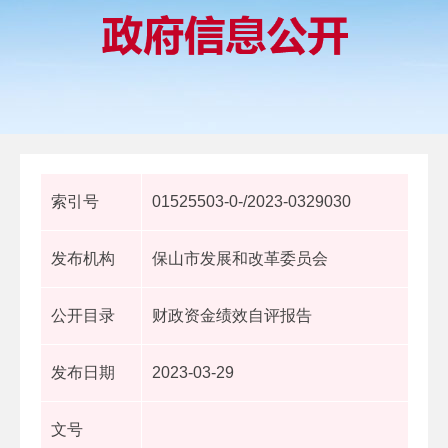
索引号
01525503-0-/2023-0329030
发布机构
保山市发展和改革委员会
公开目录
财政资金绩效自评报告
发布日期
2023-03-29
文号