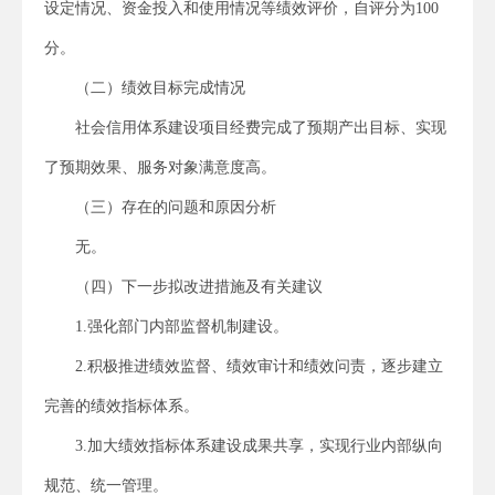
设定情况、资金投入和使用情况等绩效评价，自评分为100
分。
（二）绩效目标完成情况
社会信用体系建设项目经费完成了预期产出目标、实现
了预期效果、服务对象满意度高。
（三）存在的问题和原因分析
无。
（四）下一步拟改进措施及有关建议
1.强化部门内部监督机制建设。
2.积极推进绩效监督、绩效审计和绩效问责，逐步建立
完善的绩效指标体系。
3.加大绩效指标体系建设成果共享，实现行业内部纵向
规范、统一管理。