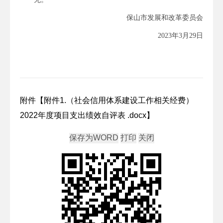
保山市发展和改革委员会
2023年3月29日
附件【
附件1.（社会信用体系建设工作相关经费）
2022年度项目支出绩效自评表 .docx
】