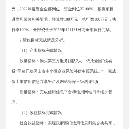
元，2022年度资金全部到位，资金到位率100%。根据项目
进度和绩效相关要求，预算数100万元，执行数100万元，执
行率100%。全部资金于2022年12月31日前全部执行完毕。
2.绩效目标完成情况分析。
（1）产出指标完成情况
数量指标：购买第三方服务团队2人；依托全国“信易
贷”平台开发保山市中小微企业风险补偿申报系统1个；完成
保山市信用信息共享平台及网站等保三级测评1项。
质量指标：完成信用信息平台和信用网站日常维护管
理。
（2）效益指标完成情况
社会效益指标：实现政府部门信用信息归集交换共享，