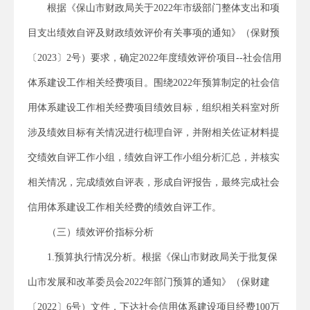
根据《保山市财政局关于2022年市级部门整体支出和项
目支出绩效自评及财政绩效评价有关事项的通知》（保财预
〔2023〕2号）要求，确定2022年度绩效评价项目--社会信用
体系建设工作相关经费项目。围绕2022年预算制定的社会信
用体系建设工作相关经费项目绩效目标，组织相关科室对所
涉及绩效目标有关情况进行梳理自评，并附相关佐证材料提
交绩效自评工作小组，绩效自评工作小组分析汇总，并核实
相关情况，完成绩效自评表，形成自评报告，最终完成社会
信用体系建设工作相关经费的绩效自评工作。
（三）绩效评价指标分析
1.预算执行情况分析。根据《保山市财政局关于批复保
山市发展和改革委员会2022年部门预算的通知》（保财建
〔2022〕6号）文件，下达社会信用体系建设项目经费100万