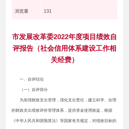
浏览量
131
市发展改革委2022年度项目绩效自
评报告（社会信用体系建设工作相
关经费）
一、自评结论
（一）自评得分
为加强财政支出管理，强化支出责任，建立科学、合理
的财政支出绩效评价管理体系，提供资金使用效益，根据
《中华人民共和国预算法》等国家有关规定，对绩效目标的