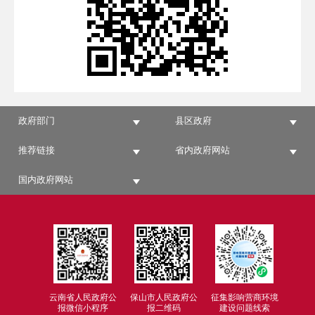
政府部门
县区政府
推荐链接
省内政府网站
国内政府网站
云南省人民政府公
保山市人民政府公
征集影响营商环境
报微信小程序
报二维码
建设问题线索