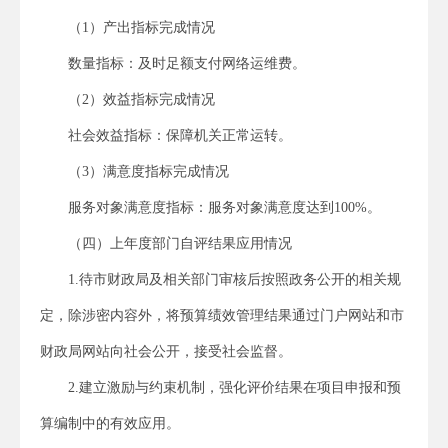
（1）产出指标完成情况
数量指标：及时足额支付网络运维费。
（2）效益指标完成情况
社会效益指标：保障机关正常运转。
（3）满意度指标完成情况
服务对象满意度指标：服务对象满意度达到100%。
（四）上年度部门自评结果应用情况
1.待市财政局及相关部门审核后按照政务公开的相关规
定，除涉密内容外，将预算绩效管理结果通过门户网站和市
财政局网站向社会公开，接受社会监督。
2.建立激励与约束机制，强化评价结果在项目申报和预
算编制中的有效应用。