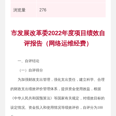
浏览量
276
市发展改革委2022年度项目绩效自
评报告（网络运维经费）
一、自评结论
（一）自评得分
为加强财政支出管理，强化支出责任，建立科学、合理
的财政支出绩效评价管理体系，提供资金使用效益，根据
《中华人民共和国预算法》等国家有关规定，对绩效目标的
设定情况、资金投入和使用情况等绩效评价，自评分为100