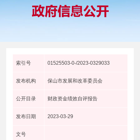
索引号
01525503-0-/2023-0329033
发布机构
保山市发展和改革委员会
公开目录
财政资金绩效自评报告
发布日期
2023-03-29
文号