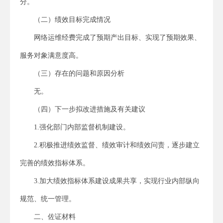
分。
（二）绩效目标完成情况
网络运维经费完成了预期产出目标、实现了预期效果、
服务对象满意度高。
（三）存在的问题和原因分析
无。
（四）下一步拟改进措施及有关建议
1.强化部门内部监督机制建设。
2.积极推进绩效监督、绩效审计和绩效问责，逐步建立
完善的绩效指标体系。
3.加大绩效指标体系建设成果共享，实现行业内部纵向
规范、统一管理。
二、佐证材料