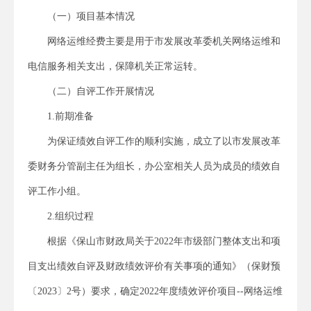
（一）项目基本情况
网络运维经费主要是用于市发展改革委机关网络运维和
电信服务相关支出，保障机关正常运转。
（二）自评工作开展情况
1.前期准备
为保证绩效自评工作的顺利实施，成立了以市发展改革
委财务分管副主任为组长，办公室相关人员为成员的绩效自
评工作小组。
2.组织过程
根据《保山市财政局关于2022年市级部门整体支出和项
目支出绩效自评及财政绩效评价有关事项的通知》（保财预
〔2023〕2号）要求，确定2022年度绩效评价项目--网络运维