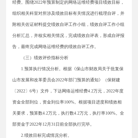
经费。围绕2022年预算制定的网络运维经费项目绩效目标，
组织相关科室对所涉及绩效目标有关情况进行梳理自评，并
附相关佐证材料提交绩效自评工作小组，绩效自评工作小组
分析汇总，并核实相关情况，完成绩效自评表，形成自评报
告，最终完成网络运维经费的绩效自评工作。
（三）绩效评价指标分析
1.预算执行情况分析。根据《保山市财政局关于批复保
山市发展和改革委员会2022年部门预算的通知》（保财建
〔2022〕6号）文件，下达网络运维经费4.2万元，2022年度
资金全部到位，资金到位率100%。根据项目进度和绩效相
关要求，预算数4.2万元，执行数4.2万元，执行率100%。全
部资金于2022年12月31日前全部执行完毕。
2.绩效目标完成情况分析。