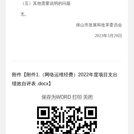
（五）其他需要说明的问题
无。
保山市发展和改革委员会
2023年3月29日
附件【
附件1.（网络运维经费）2022年度项目支出
绩效自评表 .docx
】