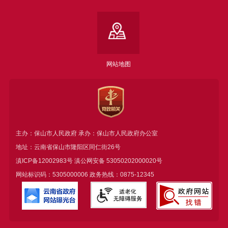
网站地图
主办：保山市人民政府 承办：保山市人民政府办公室
地址：云南省保山市隆阳区同仁街26号
滇ICP备12002983号
滇公网安备
53050202000020号
网站标识码：5305000006 政务热线：0875-12345