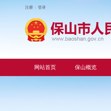
注册
登录
|
网站首页
保山概览