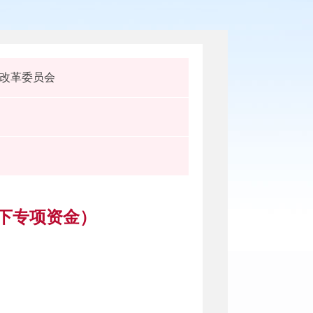
改革委员会
对下专项资金）