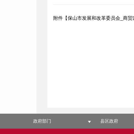
附件【
保山市发展和改革委员会_商贸口
政府部门
县区政府