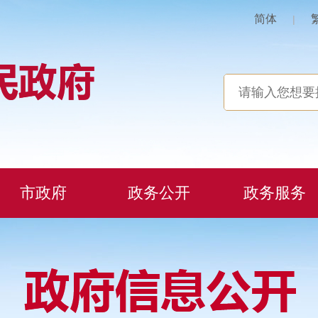
简体
|
市政府
政务公开
政务服务