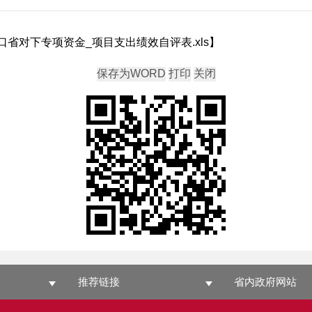
省对下专项资金_项目支出绩效自评表.xls
】
推荐链接
省内政府网站