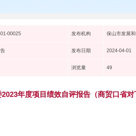
401-00025
发布机构
保山市发展和
报告
发布日期
2024-04-01
浏览量
49
2023年度项目绩效自评报告（商贸口省