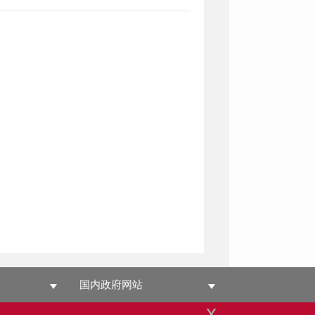
国内政府网站
x