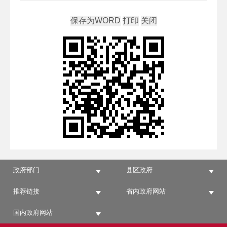
政府部门
县区政府
推荐链接
省内政府网站
国内政府网站