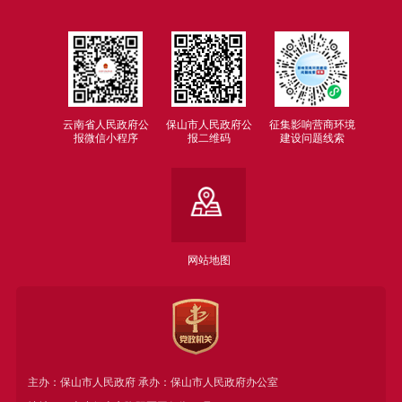
云南省人民政府公
保山市人民政府公
征集影响营商环境
报微信小程序
报二维码
建设问题线索
网站地图
主办：保山市人民政府 承办：保山市人民政府办公室