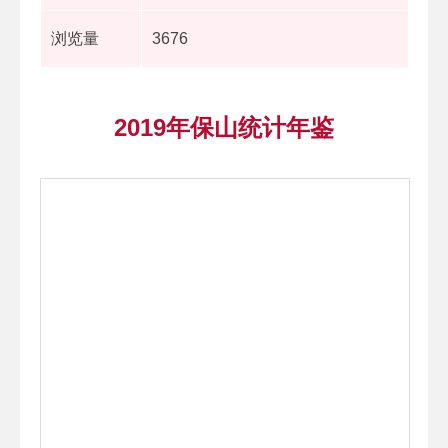
浏览量
3676
2019年保山统计年鉴