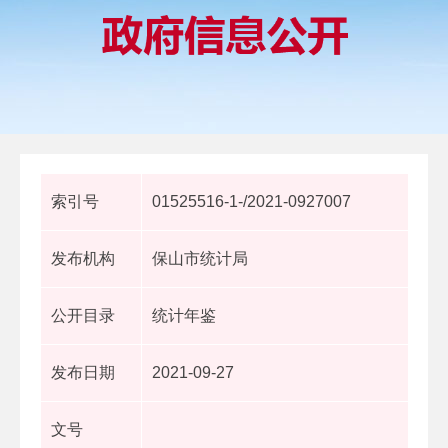
索引号
01525516-1-/2021-0927007
发布机构
保山市统计局
公开目录
统计年鉴
发布日期
2021-09-27
文号