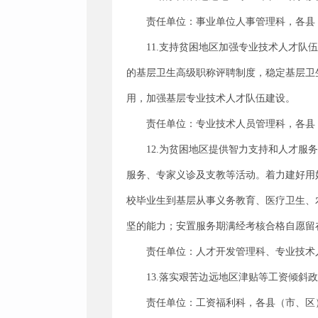
责任单位：事业单位人事管理科，各县
11.支持贫困地区加强专业技术人才
的基层卫生高级职称评聘制度，稳定基层卫
用，加强基层专业技术人才队伍建设。
责任单位：专业技术人员管理科，各县
12.为贫困地区提供智力支持和人才
服务、专家义诊及支教等活动。着力建好用
校毕业生到基层从事义务教育、医疗卫生、
坚的能力；安置服务期满经考核合格自愿留
责任单位：人才开发管理科、专业技术
13.落实艰苦边远地区津贴等工资倾
责任单位：工资福利科，各县（市、区