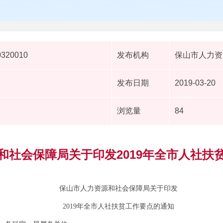
0320010
发布机构
保山市人力资
发布日期
2019-03-20
浏览量
84
和社会保障局关于印发2019年全市人社扶
保山市人力资源和社会保障局
关于印发
2019
年全市人社扶贫工作要点的通知