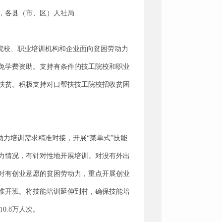
，各县（市、区）人社局
院校、职业培训机构和企业面向贫困劳动力
免学费资助。支持有条件的技工院校和职业
扶贫。积极支持对口帮扶技工院校招收贫困
力培训需求精准对接，开展“菜单式”技能
力情况，有针对性地开展培训。对没有外出
对有创业意愿的贫困劳动力，重点开展创业
准开班。将技能培训延伸到村，确保技能培
0.8万人次。