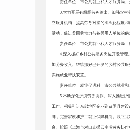
责任单位：市公共就业和人才服务局、
3.大力开展有组织劳务输出。加强农
立服务机构，提高劳务对接的组织化程度和
活动，促进贫困劳动力与各类用人单位的供
责任单位：市公共就业和人才服务局、
4.深入抓好乡村公共服务岗位开发管
加劳务收入。继续抓好已开发的乡村公共服
实施就业帮扶安置。
责任单位：就业促进科、市公共就业和
5.不断深化沪滇劳务协作。深入推进
工作。积极引进东部地区企业到贫困县建设
牌，完善家政和护工就业保障机制。以“互联
台。按照《上海市对口支援云南省劳务协作