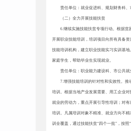
责任单位：就业促进科、规划财务科、
（二）全力开展技能扶贫
6.继续实施技能扶贫专项行动。根据
开展职业技能培训，培训项目向所有具备资
技能培训机构，建立职业技能实习实训基地
家庭学生，帮助毕业生实现就业。
责任单位：职业能力建设科、市公共就
7.增强技能培训的针对性和实效性。
培训。根据当地产业发展需要、用工企业对
就业的劳动力，重点开展引导性培训；对有
培训。凡属培训对象不精准、就业方向不精
训全覆盖，通过技能扶贫“四个一批”，按照