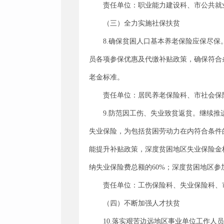
责任单位：职业能力建设科、市公共就
（三）全力实施社保扶贫
8.确保贫困人口基本养老保险应保尽
员各项参保优惠及代缴补贴政策，确保符合
老金标准。
责任单位：居民养老保险科、市社会保
9.防范因工伤、失业致贫返贫。继续
失业保险，为包括贫困劳动力在内符合条件
能提升补贴政策，深度贫困地区失业保险金
纳失业保险费总额的60%；深度贫困地区
责任单位：工伤保险科、失业保险科、
（四）不断加强人才扶贫
10.落实艰苦边远地区事业单位工作人