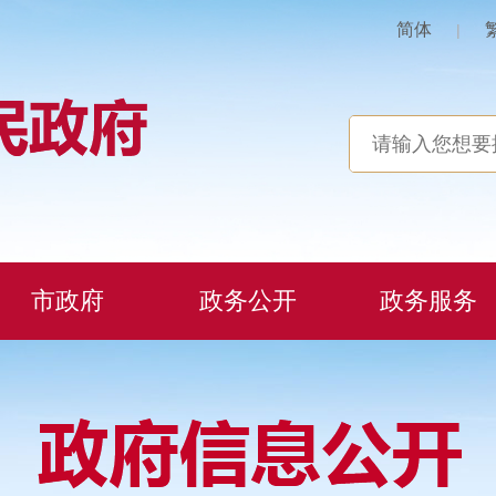
简体
|
市政府
政务公开
政务服务