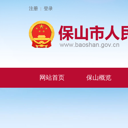
注册
登录
|
网站首页
保山概览