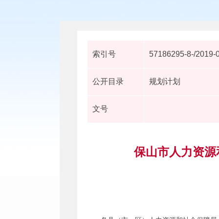
索引号
57186295-8-/2019-
公开目录
规划计划
文号
保山市人力资源