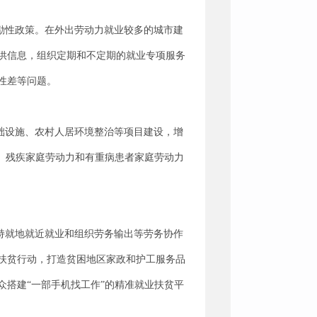
励性政策。在外出劳动力就业较多的城市建
供信息，组织定期和不定期的就业专项服务
性差等问题。
础设施、农村人居环境整治等项目建设，增
、残疾家庭劳动力和有重病患者家庭劳动力
持就地就近就业和组织劳务输出等劳务协作
扶贫行动，打造贫困地区家政和护工服务品
群众搭建“一部手机找工作”的精准就业扶贫平