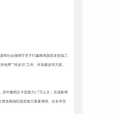
资源和社会保障厅关于打赢精准脱贫攻坚战三
“挂包帮”“转走访”工作、作风建设等方面，
，其中建档立卡贫困力2.7万人次；完成新增
力支撑贫困地区脱贫能力显著增强。在全市范