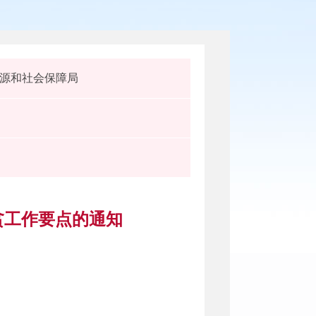
源和社会保障局
贫工作要点的通知