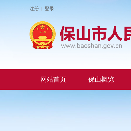
注册
登录
|
网站首页
保山概览