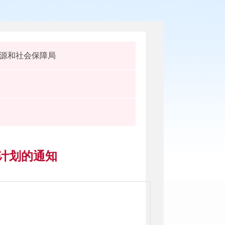
源和社会保障局
展计划的通知