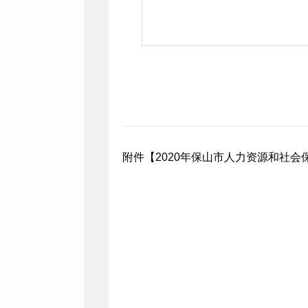
附件【
2020年保山市人力资源和社会保