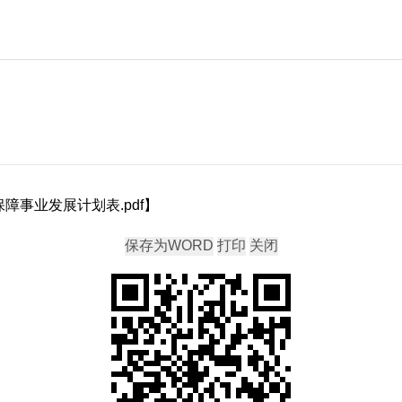
障事业发展计划表.pdf
】