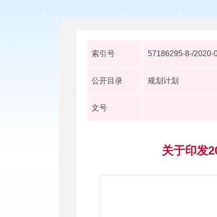
索引号
57186295-8-/2020-
公开目录
规划计划
文号
关于印发2