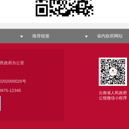
推荐链接
省内政府网站
人民政府办公室
0202000020号
75-12345
云南省人民政府
公报微信小程序