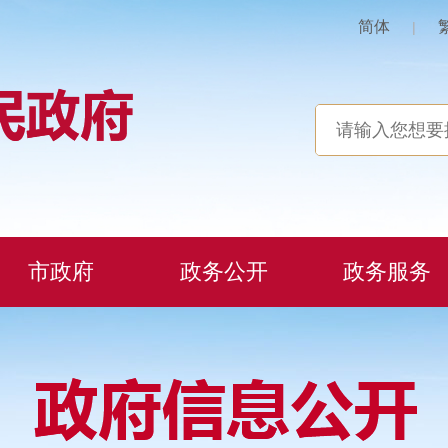
简体
|
市政府
政务公开
政务服务