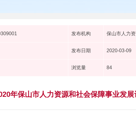
0309001
发布机构
保山市人力资
发布日期
2020-03-09
浏览量
84
020年保山市人力资源和社会保障事业发