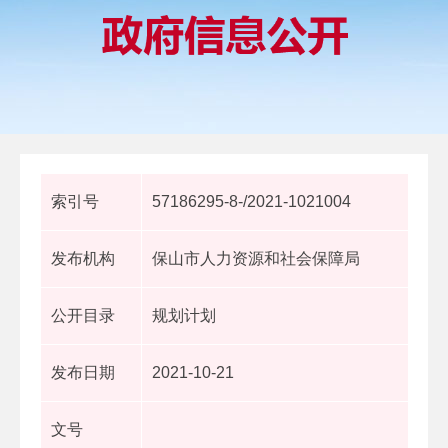
索引号
57186295-8-/2021-1021004
发布机构
保山市人力资源和社会保障局
公开目录
规划计划
发布日期
2021-10-21
文号