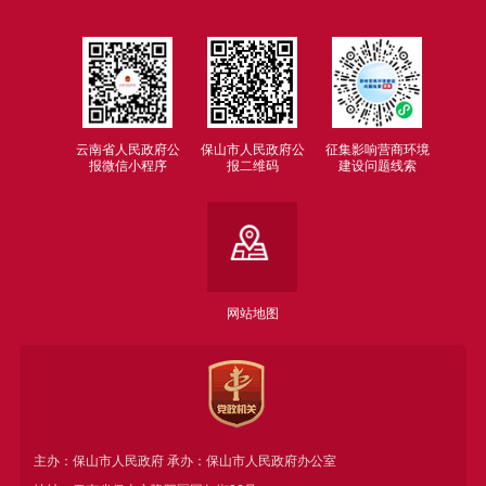
云南省人民政府公
保山市人民政府公
征集影响营商环境
报微信小程序
报二维码
建设问题线索
网站地图
主办：保山市人民政府 承办：保山市人民政府办公室