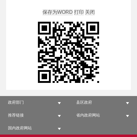
政府部门
县区政府
推荐链接
省内政府网站
国内政府网站