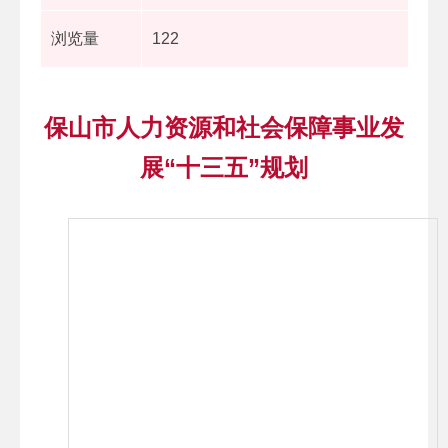
浏览量
122
保山市人力资源和社会保障事业发
展“十三五”规划