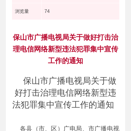
浏览量
74
保山市广播电视局关于做好打击治
理电信网络新型违法犯罪集中宣传
工作的通知
保山市广播电视局关于做
好打击治理电信网络新型违
法犯罪集中宣传工作
的通知
各县（市、区）广电局、市广播电视