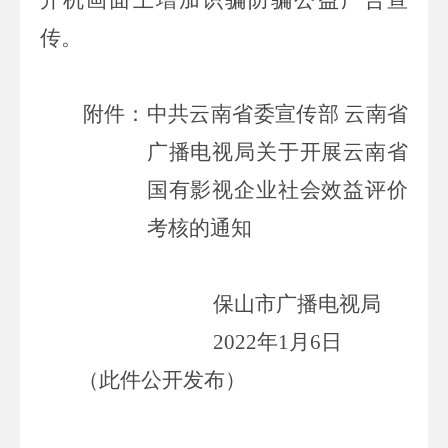
传。
附件：中共云南省委宣传部
云南省
广播电视局关于开展云南省
国有影视企业社会效益评价
考核的通知
保山市广播电视局
2022
年
1
月
6
日
（此件公开发布）