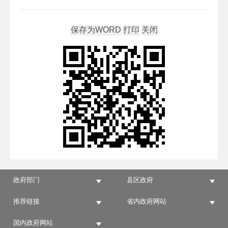
政府部门
县区政府
推荐链接
省内政府网站
国内政府网站