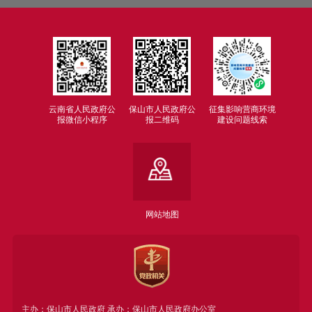
云南省人民政府公
保山市人民政府公
征集影响营商环境
报微信小程序
报二维码
建设问题线索
网站地图
主办：保山市人民政府 承办：保山市人民政府办公室